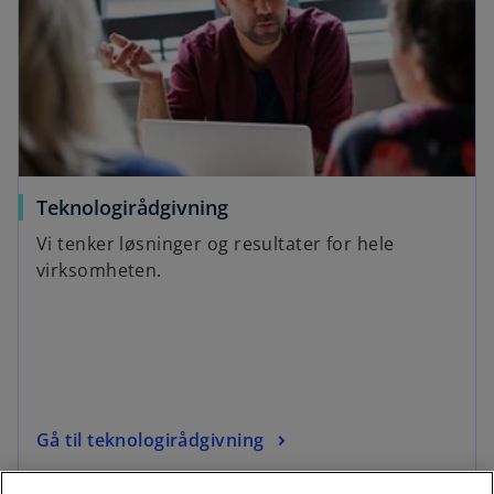
Teknologirådgivning
Vi tenker løsninger og resultater for hele
virksomheten.
Gå til teknologirådgivning