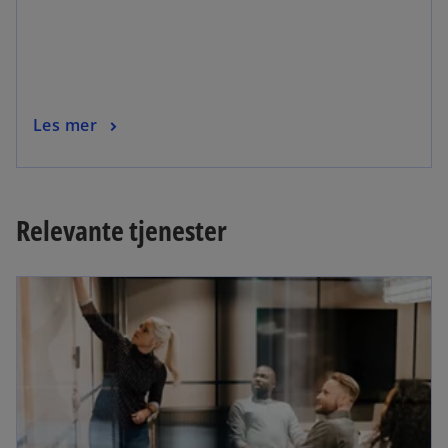
Les mer
Relevante tjenester