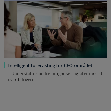
Intelligent forecasting for CFO-området
– Understøtter bedre prognoser og øker innsikt
i verdidrivere.