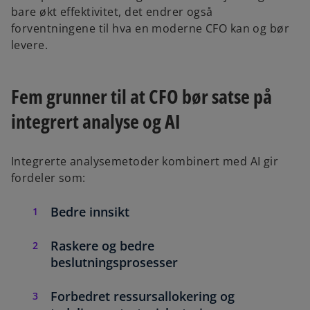
bare økt effektivitet, det endrer også
forventningene til hva en moderne CFO kan og bør
levere.
Fem grunner til at CFO bør satse på
integrert analyse og AI
Integrerte analysemetoder kombinert med AI gir
fordeler som:
Bedre innsikt
Raskere og bedre
beslutningsprosesser
Forbedret ressursallokering og