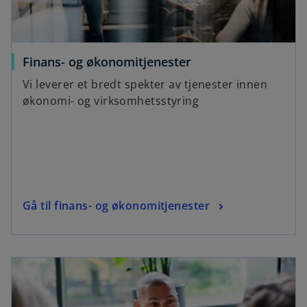
Finans- og økonomitjenester
Vi leverer et bredt spekter av tjenester innen
økonomi- og virksomhetsstyring
Gå til finans- og økonomitjenester