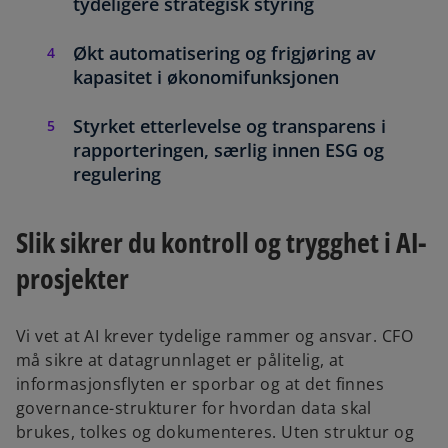
tydeligere strategisk styring
Økt automatisering og frigjøring av
kapasitet i økonomifunksjonen
Styrket etterlevelse og transparens i
rapporteringen, særlig innen ESG og
regulering
Slik sikrer du kontroll og trygghet i AI-
prosjekter
Vi vet at AI krever tydelige rammer og ansvar. CFO
må sikre at datagrunnlaget er pålitelig, at
informasjonsflyten er sporbar og at det finnes
governance-strukturer for hvordan data skal
brukes, tolkes og dokumenteres. Uten struktur og