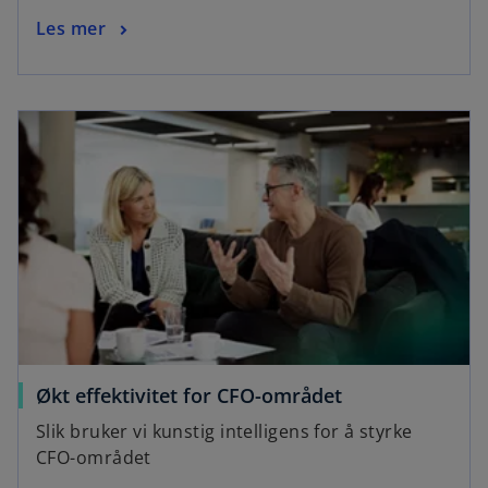
Les mer
Økt effektivitet for CFO-området
Slik bruker vi kunstig intelligens for å styrke
CFO-området