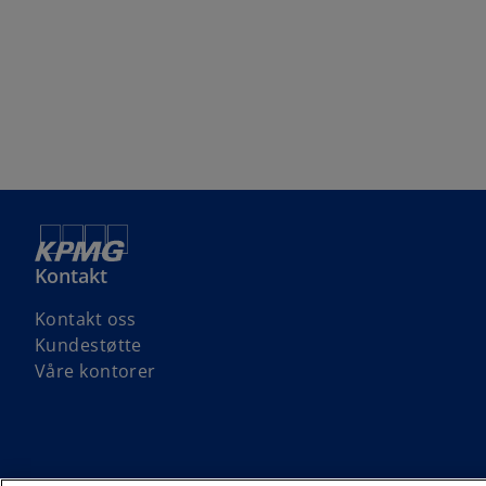
Kontakt
Kontakt oss
Kundestøtte
Våre kontorer