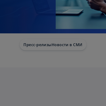
Пресс-релизы
Новости в СМИ