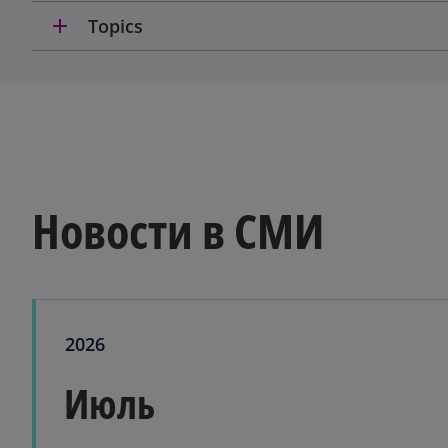
add
Topics
Новости в СМИ
2026
Июль