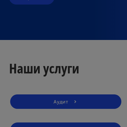
Наши услуги
Аудит