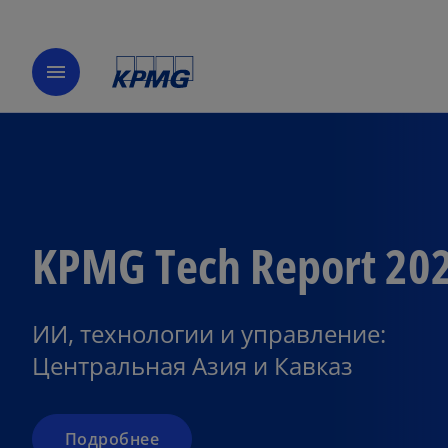
menu
KPMG Tech Report 20
ИИ, технологии и управление:
Центральная Азия и Кавказ
Подробнее