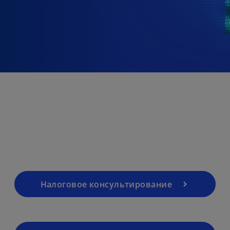
Налоговое консультирование