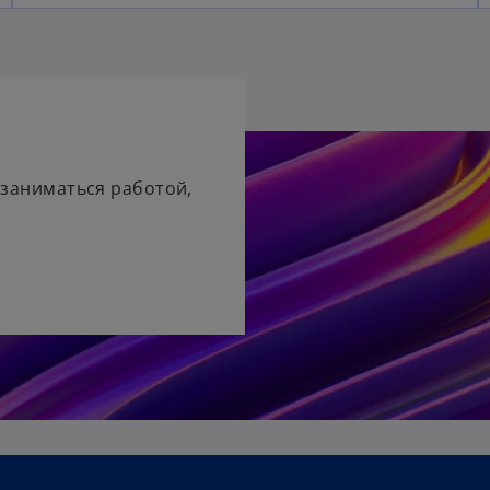
 заниматься работой,