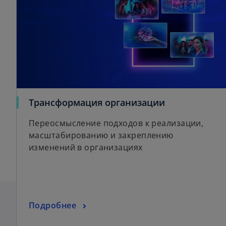
Трансформация организации
Переосмысление подходов к реализации,
масштабированию и закреплению
изменений в организациях
Подробнее