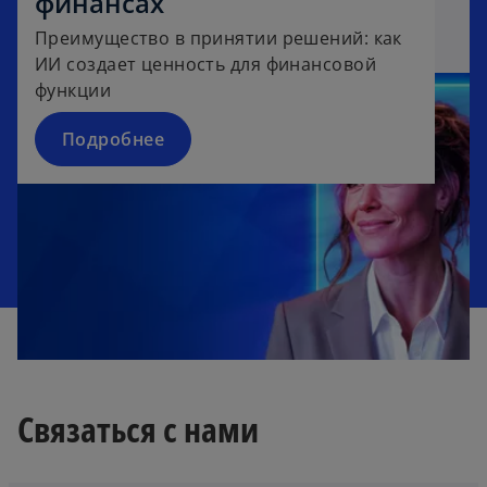
финансах
Преимущество в принятии решений: как
ИИ создает ценность для финансовой
функции
Подробнее
Связаться с нами