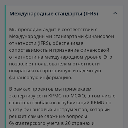
Международные стандарты (IFRS)
Мы проводим аудит в соответствии с
Международными стандартами финансовой
отчетности (IFRS), обеспечивая
сопоставимость и признание финансовой
отчетности на международном уровне. Это
позволяет пользователям отчетности
опираться на прозрачную и надежную
финансовую информацию.
В рамках проектов мы привлекаем
экспертизу сети KPMG по МСФО, в том числе,
соавтора глобальных публикаций KPMG по
учету финансовых инструментов, который
решает самые сложные вопросы
бухгалтерского учета в 20 странах и