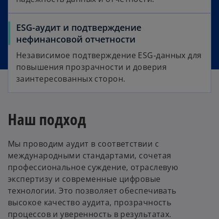
ESG-аудит и подтверждение
нефинансовой отчетности
Независимое подтверждение ESG‑данных для
повышения прозрачности и доверия
заинтересованных сторон.
Наш подход
Мы проводим аудит в соответствии с
международными стандартами, сочетая
профессиональное суждение, отраслевую
экспертизу и современные цифровые
технологии. Это позволяет обеспечивать
высокое качество аудита, прозрачность
процессов и уверенность в результатах.