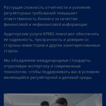
Растущая сложность отчетности и усиление
регуляторных требований повышают
ответственность бизнеса за качество
финансовой и нефинансовой информации.
Аудиторские услуги KPMG помогают обеспечить
её надежность, прозрачность и доверие со
стороны инвесторов и других заинтересованных
сторон.
Мы объединяем международные стандарты,
отраслевую экспертизу и современные
технологии, чтобы поддерживать вас в условиях
меняющейся регуляторной и деловой среды.