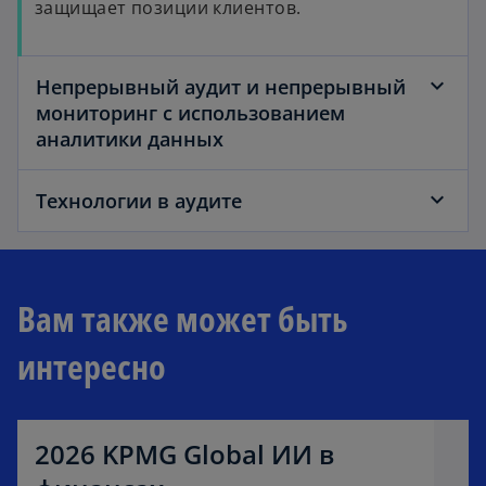
защищает позиции клиентов.
Непрерывный аудит и непрерывный
мониторинг с использованием
аналитики данных
Технологии в аудите
Вам также может быть
интересно
2026 KPMG Global ИИ в