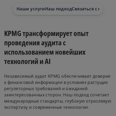
Наши услуги
Наш подход
Связаться с нами
KPMG трансформирует опыт
проведения аудита с
использованием новейших
технологий и AI
Независимый аудит KPMG обеспечивает доверие
к финансовой информации в условиях растущих
регуляторных требований и ожиданий
заинтересованных сторон. Наш подход сочетает
международные стандарты, глубокую отраслевую
экспертизу и современные технологии.