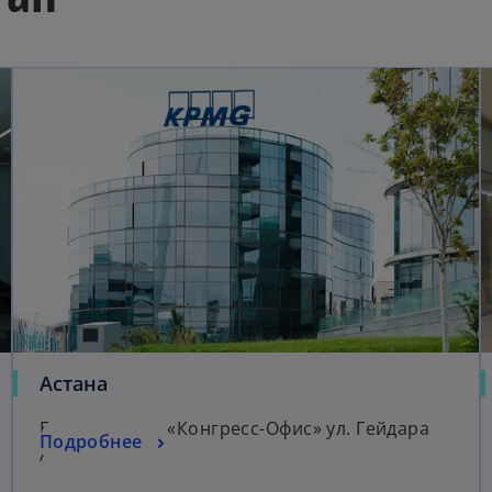
Астана
Бизнес-центр «Конгресс-Офис» ул. Гейдара
Подробнее
Алиева, 16