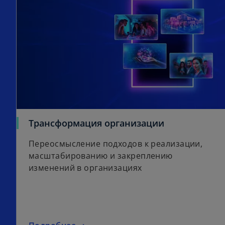
Трансформация организации
Переосмысление подходов к реализации,
масштабированию и закреплению
изменений в организациях