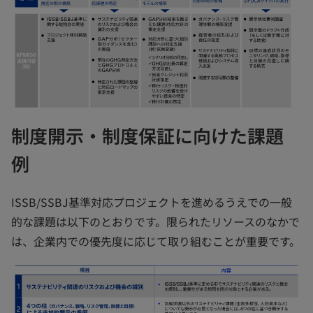
制度開示・制度保証に向けた課題
例
ISSB/SSBJ基準対応プロジェクトを進めるうえでの一般
的な課題は以下のとおりです。限られたリソースのなかで
は、企業内での優先度に応じて取り組むことが重要です。