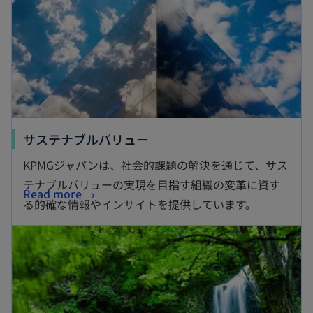
サステナブルバリュー
KPMGジャパンは、社会的課題の解決を通じて、サス
テナブルバリューの実現を目指す組織の変革に資す
Read more
る的確な情報やインサイトを提供しています。