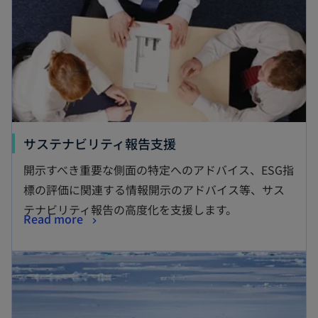
サステナビリティ報告支援
開示すべき重要な側面の特定へのアドバイス、ESG指
標の評価に関連する情報開示のアドバイス等、サス
テナビリティ報告の高度化を支援します。
Read more