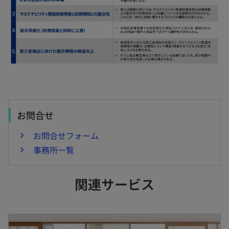
お問合せ
お問合せフォーム
事務所一覧
関連サービス