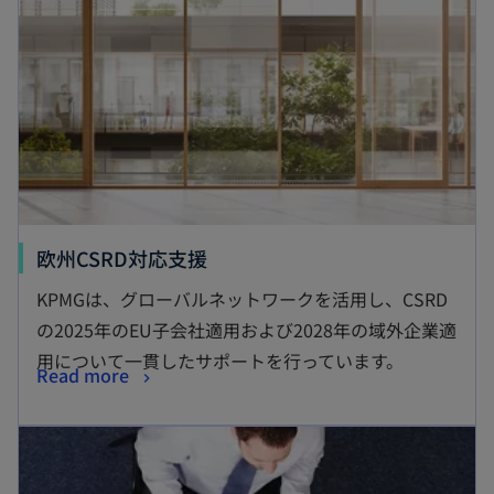
欧州CSRD対応支援
KPMGは、グローバルネットワークを活用し、CSRD
の2025年のEU子会社適用および2028年の域外企業適
用について一貫したサポートを行っています。
Read more