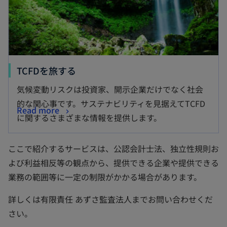
TCFDを旅する
気候変動リスクは投資家、開示企業だけでなく社会
的な関心事です。サステナビリティを見据えてTCFD
Read more
に関するさまざまな情報を提供します。
ここで紹介するサービスは、公認会計士法、独立性規則お
よび利益相反等の観点から、提供できる企業や提供できる
業務の範囲等に一定の制限がかかる場合があります。
詳しくは有限責任 あずさ監査法人までお問い合わせくだ
さい。