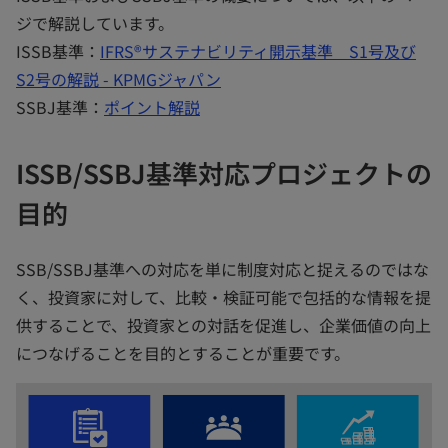
ジで解説しています。
ISSB基準：
IFRS®サステナビリティ開示基準 S1号及び
S2号の解説 - KPMGジャパン
SSBJ基準：
ポイント解説
ISSB/SSBJ基準対応プロジェクトの
目的
SSB/SSBJ基準への対応を単に制度対応と捉えるのではな
く、投資家に対して、比較・検証可能で包括的な情報を提
供することで、投資家との対話を促進し、企業価値の向上
につなげることを目的とすることが重要です。