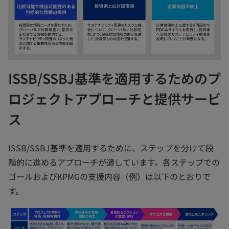
ISSB/SSBJ基準を適用するためのプ
ロジェクトアプローチと提供サービ
ス
ISSB/SSBJ基準を適用するために、ステップを分けて段
階的に進めるアプローチが適しています。各ステップでの
ゴールおよびKPMGの支援内容（例）は以下のとおりで
す。