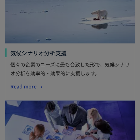
気候シナリオ分析支援
個々の企業のニーズに最も合致した形で、気候シナリ
オ分析を効率的・効果的に支援します。
Read more