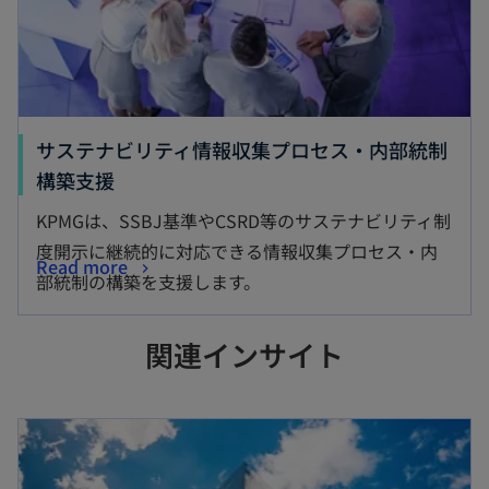
サステナビリティ情報収集プロセス・内部統制
構築支援
KPMGは、SSBJ基準やCSRD等のサステナビリティ制
度開示に継続的に対応できる情報収集プロセス・内
Read more
部統制の構築を支援します。
関連インサイト