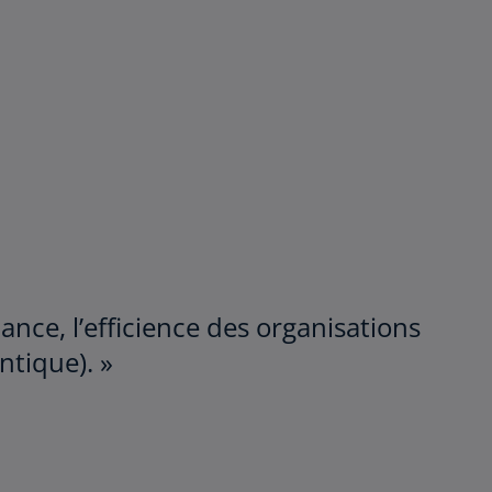
nce, l’efficience des organisations
ntique). »