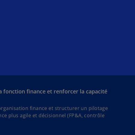
 fonction finance et renforcer la capacité
’organisation finance et structurer un pilotage
ce plus agile et décisionnel (FP&A, contrôle