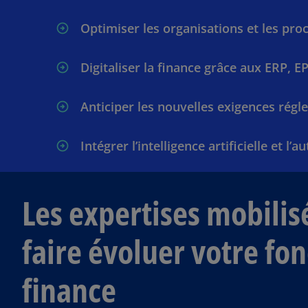
Optimiser les organisations et les pro
Digitaliser la finance grâce aux ERP, 
Anticiper les nouvelles exigences rég
Intégrer l’intelligence artificielle et 
Les expertises mobilis
faire évoluer votre fo
finance