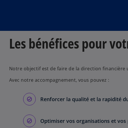
Les bénéfices pour vot
Notre objectif est de faire de la direction financière
Avec notre accompagnement, vous pouvez :
Renforcer la qualité et la rapidité d
Optimiser vos organisations et vos 