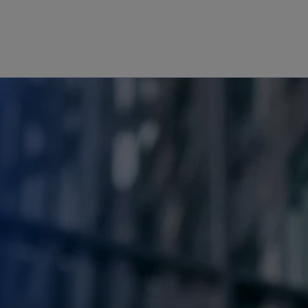
Aller à la navigation
n