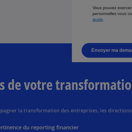
s de votre transformatio
gner la transformation des entreprises, les directions f
 pertinence du reporting financier