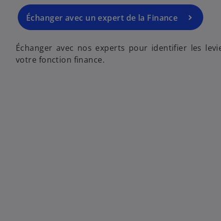
Échanger avec un expert de la Finance
Échanger avec nos experts pour identifier les lev
votre fonction finance.