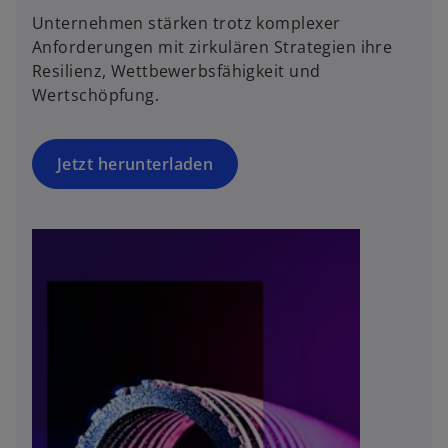
Unternehmen stärken trotz komplexer
Anforderungen mit zirkulären Strategien ihre
Resilienz, Wettbewerbsfähigkeit und
Wertschöpfung.
Jetzt herunterladen