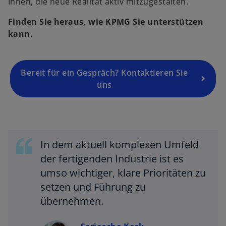
Ihnen, die neue Realität aktiv mitzugestalten.
Finden Sie heraus, wie KPMG Sie unterstützen
kann.
Bereit für ein Gespräch? Kontaktieren Sie
uns
In dem aktuell komplexen Umfeld
der fertigenden Industrie ist es
umso wichtiger, klare Prioritäten zu
setzen und Führung zu
übernehmen.