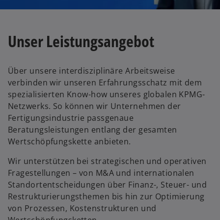
Unser Leistungsangebot
Über unsere interdisziplinäre Arbeitsweise
verbinden wir unseren Erfahrungsschatz mit dem
spezialisierten Know-how unseres globalen KPMG-
Netzwerks. So können wir Unternehmen der
Fertigungsindustrie passgenaue
Beratungsleistungen entlang der gesamten
Wertschöpfungskette anbieten.
Wir unterstützen bei strategischen und operativen
Fragestellungen – von M&A und internationalen
Standortentscheidungen über Finanz-, Steuer- und
w
Restrukturierungsthemen bis hin zur Optimierung
ir
von Prozessen, Kostenstrukturen und
d