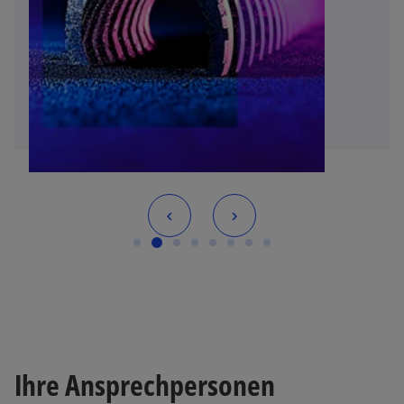
Ihre Ansprechpersonen