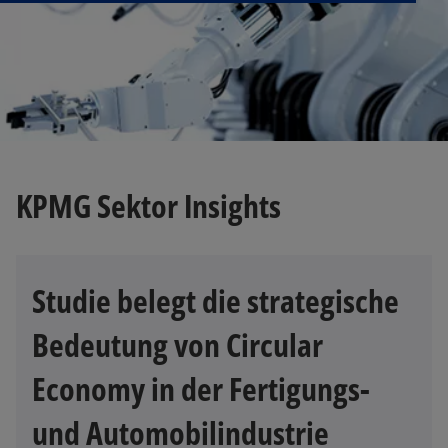
KPMG Sektor Insights
Studie belegt die strategische
Bedeutung von Circular
Economy in der Fertigungs-
und Automobilindustrie