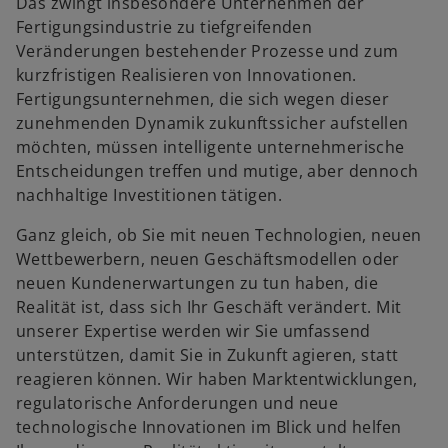
Das zwingt insbesondere Unternehmen der
Fertigungsindustrie zu tiefgreifenden
Veränderungen bestehender Prozesse und zum
kurzfristigen Realisieren von Innovationen.
Fertigungsunternehmen, die sich wegen dieser
zunehmenden Dynamik zukunftssicher aufstellen
möchten, müssen intelligente unternehmerische
Entscheidungen treffen und mutige, aber dennoch
nachhaltige Investitionen tätigen.
Ganz gleich, ob Sie mit neuen Technologien, neuen
Wettbewerbern, neuen Geschäftsmodellen oder
neuen Kundenerwartungen zu tun haben, die
Realität ist, dass sich Ihr Geschäft verändert. Mit
unserer Expertise werden wir Sie umfassend
unterstützen, damit Sie in Zukunft agieren, statt
reagieren können. Wir haben Marktentwicklungen,
regulatorische Anforderungen und neue
technologische Innovationen im Blick und helfen