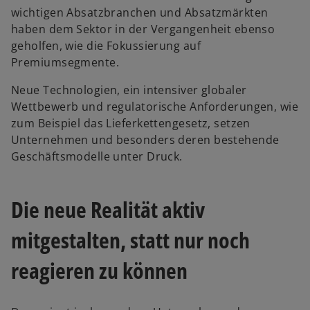
wichtigen Absatzbranchen und Absatzmärkten
haben dem Sektor in der Vergangenheit ebenso
geholfen, wie die Fokussierung auf
Premiumsegmente.
Neue Technologien, ein intensiver globaler
Wettbewerb und regulatorische Anforderungen, wie
zum Beispiel das Lieferkettengesetz, setzen
Unternehmen und besonders deren bestehende
Geschäftsmodelle unter Druck.
Die neue Realität aktiv
mitgestalten, statt nur noch
reagieren zu können