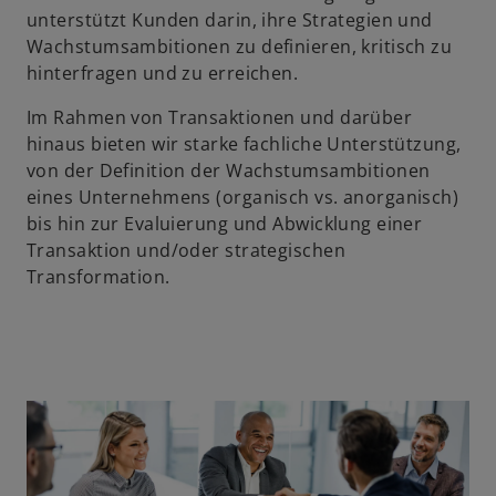
unterstützt Kunden darin, ihre Strategien und
Wachstumsambitionen zu definieren, kritisch zu
hinterfragen und zu erreichen.
Im Rahmen von Transaktionen und darüber
hinaus bieten wir starke fachliche Unterstützung,
von der Definition der Wachstumsambitionen
eines Unternehmens (organisch vs. anorganisch)
bis hin zur Evaluierung und Abwicklung einer
Transaktion und/oder strategischen
Transformation.