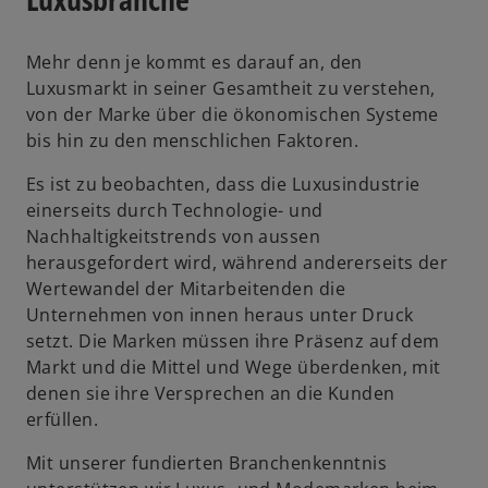
Mehr denn je kommt es darauf an, den
Luxusmarkt in seiner Gesamtheit zu verstehen,
von der Marke über die ökonomischen Systeme
bis hin zu den menschlichen Faktoren.
Es ist zu beobachten, dass die Luxusindustrie
einerseits durch Technologie- und
Nachhaltigkeitstrends von aussen
herausgefordert wird, während andererseits der
Wertewandel der Mitarbeitenden die
Unternehmen von innen heraus unter Druck
setzt. Die Marken müssen ihre Präsenz auf dem
Markt und die Mittel und Wege überdenken, mit
denen sie ihre Versprechen an die Kunden
erfüllen.
Mit unserer fundierten Branchenkenntnis