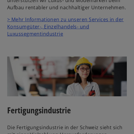
unterstützen wir Luxus- und Modemarken beim
Aufbau rentabler und nachhaltiger Unternehmen.
> Mehr Informationen zu unseren Services in der
Konsumgüter-, Einzelhandels- und
Luxussegmentindustrie
Fertigungsindustrie
Die Fertigungsindustrie in der Schweiz sieht sich