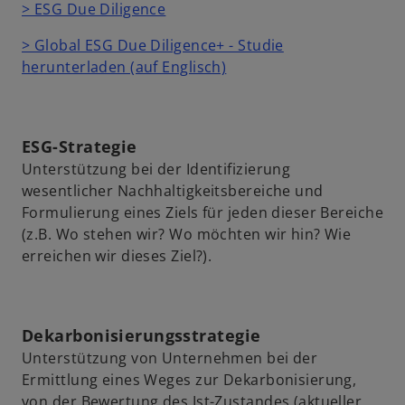
> ESG Due Diligence
> Global ESG Due Diligence+ - Studie
herunterladen (auf Englisch)
ESG-Strategie
Unterstützung bei der Identifizierung
wesentlicher Nachhaltigkeitsbereiche und
Formulierung eines Ziels für jeden dieser Bereiche
(z.B. Wo stehen wir? Wo möchten wir hin? Wie
erreichen wir dieses Ziel?).
Dekarbonisierungsstrategie
Unterstützung von Unternehmen bei der
Ermittlung eines Weges zur Dekarbonisierung,
von der Bewertung des Ist-Zustandes (aktueller