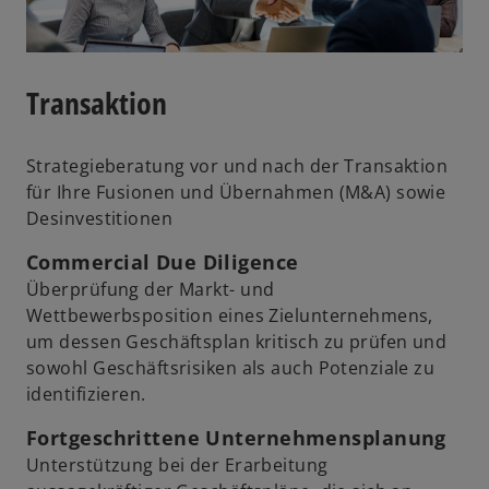
Transaktion
Strategieberatung vor und nach der Transaktion
für Ihre Fusionen und Übernahmen (M&A) sowie
Desinvestitionen
Commercial Due Diligence
Überprüfung der Markt- und
Wettbewerbsposition eines Zielunternehmens,
um dessen Geschäftsplan kritisch zu prüfen und
sowohl Geschäftsrisiken als auch Potenziale zu
identifizieren.
Fortgeschrittene Unternehmensplanung
Unterstützung bei der Erarbeitung