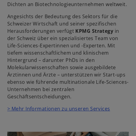
Dichten an Biotechnologieunternehmen weltweit.
Angesichts der Bedeutung des Sektors für die
Schweizer Wirtschaft und seiner spezifischen
Herausforderungen verfügt
KPMG Strategy
in
der Schweiz über ein spezialisiertes Team von
Life-Sciences-Expertinnen und -Experten. Mit
tiefem wissenschaftlichem und klinischem
Hintergrund – darunter PhDs in den
Molekularwissenschaften sowie ausgebildete
Ärztinnen und Ärzte – unterstützen wir Start-ups
ebenso wie führende multinationale Life-Sciences-
Unternehmen bei zentralen
Geschäftsentscheidungen.
> Mehr Informationen zu unseren Services