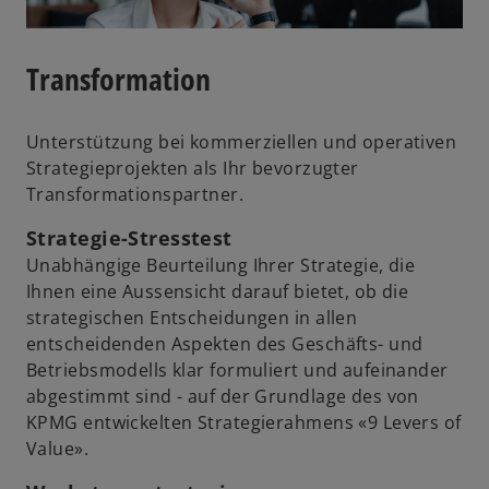
Transformation
Unterstützung bei kommerziellen und operativen
Strategieprojekten als Ihr bevorzugter
Transformationspartner.
Strategie-Stresstest
Unabhängige Beurteilung Ihrer Strategie, die
Ihnen eine Aussensicht darauf bietet, ob die
strategischen Entscheidungen in allen
entscheidenden Aspekten des Geschäfts- und
Betriebsmodells klar formuliert und aufeinander
abgestimmt sind - auf der Grundlage des von
KPMG entwickelten Strategierahmens «9 Levers of
Value».