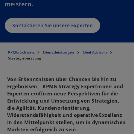
meistern.
Kontaktieren Sie unsere Experten
KPMG Schweiz
Dienstleistungen
Deal Advisory
Strategieberatung
Von Erkenntnissen über Chancen bis hin zu
Ergebnissen – KPMG Strategy Expertinnen und
Experten eröffnen neue Perspektiven für die
Entwicklung und Umsetzung von Strategien,
die Agilität, Kundenorientierung,
Widerstandsfähigkeit und operative Exzellenz
in den Mittelpunkt stellen, um in dynamischen
Märkten erfolgreich zu sein.