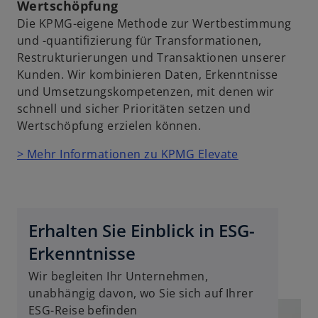
Wertschöpfung
Die KPMG-eigene Methode zur Wertbestimmung
und -quantifizierung für Transformationen,
Restrukturierungen und Transaktionen unserer
Kunden. Wir kombinieren Daten, Erkenntnisse
und Umsetzungskompetenzen, mit denen wir
schnell und sicher Prioritäten setzen und
Wertschöpfung erzielen können.
> Mehr Informationen zu KPMG Elevate
Erhalten Sie Einblick in ESG-
Erkenntnisse
Wir begleiten Ihr Unternehmen,
unabhängig davon, wo Sie sich auf Ihrer
ESG-Reise befinden