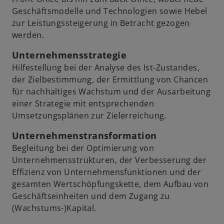
Geschäftsmodelle und Technologien sowie Hebel
zur Leistungssteigerung in Betracht gezogen
werden.
Unternehmensstrategie
Hilfestellung bei der Analyse des Ist-Zustandes,
der Zielbestimmung, der Ermittlung von Chancen
für nachhaltiges Wachstum und der Ausarbeitung
einer Strategie mit entsprechenden
Umsetzungsplänen zur Zielerreichung.
Unternehmenstransformation
Begleitung bei der Optimierung von
Unternehmensstrukturen, der Verbesserung der
Effizienz von Unternehmensfunktionen und der
gesamten Wertschöpfungskette, dem Aufbau von
Geschäftseinheiten und dem Zugang zu
(Wachstums-)Kapital.