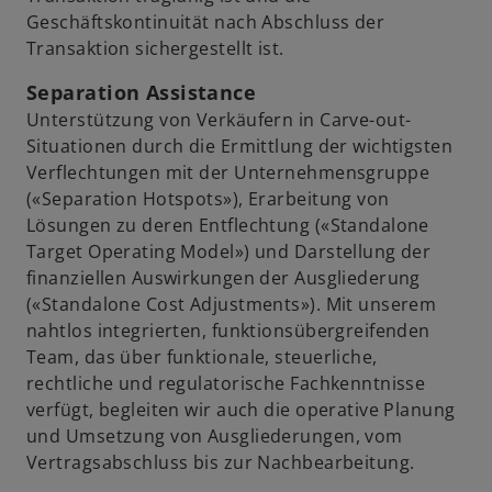
Geschäftskontinuität nach Abschluss der
Transaktion sichergestellt ist.
Separation Assistance
Unterstützung von Verkäufern in Carve-out-
Situationen durch die Ermittlung der wichtigsten
Verflechtungen mit der Unternehmensgruppe
(«Separation Hotspots»), Erarbeitung von
Lösungen zu deren Entflechtung («Standalone
Target Operating Model») und Darstellung der
finanziellen Auswirkungen der Ausgliederung
(«Standalone Cost Adjustments»). Mit unserem
nahtlos integrierten, funktionsübergreifenden
Team, das über funktionale, steuerliche,
rechtliche und regulatorische Fachkenntnisse
verfügt, begleiten wir auch die operative Planung
und Umsetzung von Ausgliederungen, vom
Vertragsabschluss bis zur Nachbearbeitung.