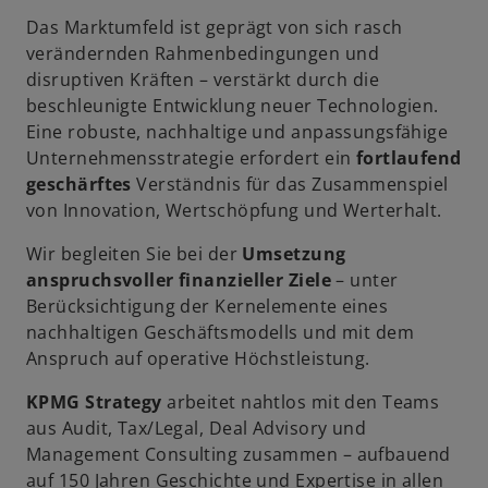
Das Marktumfeld ist geprägt von sich rasch
verändernden Rahmenbedingungen und
disruptiven Kräften – verstärkt durch die
beschleunigte Entwicklung neuer Technologien.
Eine robuste, nachhaltige und anpassungsfähige
Unternehmensstrategie erfordert ein
fortlaufend
geschärftes
Verständnis für das Zusammenspiel
von Innovation, Wertschöpfung und Werterhalt.
Wir begleiten Sie bei der
Umsetzung
anspruchsvoller finanzieller Ziele
– unter
Berücksichtigung der Kernelemente eines
nachhaltigen Geschäftsmodells und mit dem
Anspruch auf operative Höchstleistung.
KPMG Strategy
arbeitet nahtlos mit den Teams
aus Audit, Tax/Legal, Deal Advisory und
Management Consulting zusammen – aufbauend
auf 150 Jahren Geschichte und Expertise in allen