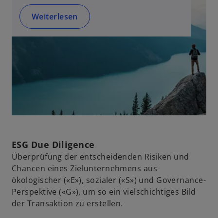
Weiterlesen
ESG Due Diligence
Überprüfung der entscheidenden Risiken und
Chancen eines Zielunternehmens aus
ökologischer («E»), sozialer («S») und Governance-
Perspektive («G»), um so ein vielschichtiges Bild
der Transaktion zu erstellen.