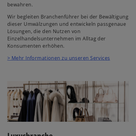
bewahren.
Wir begleiten Branchenführer bei der Bewältigung
dieser Umwälzungen und entwickeln passgenaue
Lösungen, die den Nutzen von
Einzelhandelsunternehmen im Alltag der
Konsumenten erhöhen.
> Mehr Informationen zu unseren Services
Luxusbranche