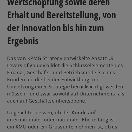
Wertschöpfung sowie deren
Erhalt und Bereitstellung, von
der Innovation bis hin zum
Ergebnis
Das von KPMG Strategy entwickelte Ansatz «9
Levers of Value» bildet die Schlüsselelemente des
Finanz-, Geschäfts- und Betriebsmodells eines
Kunden ab, die bei der Entwicklung und
Umsetzung einer Strategie berücksichtigt werden
müssen - und zwar sowohl auf Unternehmens- als
auch auf Geschäftseinheitsebene.
Ungeachtet dessen, ob der Kunde auf
internationaler oder nationaler Ebene tätig ist,
ein KMU oder ein Grossunternehmen ist, ob es