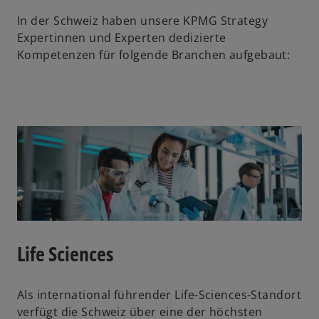
In der Schweiz haben unsere KPMG Strategy
Expertinnen und Experten dedizierte
Kompetenzen für folgende Branchen aufgebaut:
Life Sciences
Als international führender Life-Sciences-Standort
verfügt die Schweiz über eine der höchsten