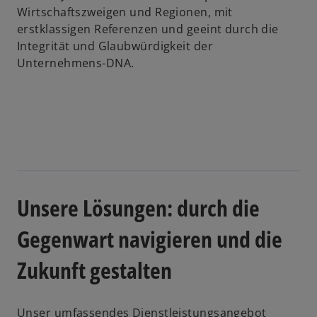
Wirtschaftszweigen und Regionen, mit
erstklassigen Referenzen und geeint durch die
Integrität und Glaubwürdigkeit der
Unternehmens-DNA.
Unsere Lösungen: durch die
Gegenwart navigieren und die
Zukunft gestalten
Unser umfassendes Dienstleistungsangebot