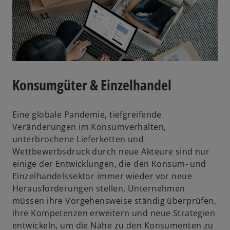
Konsumgüter & Einzelhandel
Eine globale Pandemie, tiefgreifende
Veränderungen im Konsumverhalten,
unterbrochene Lieferketten und
Wettbewerbsdruck durch neue Akteure sind nur
einige der Entwicklungen, die den Konsum- und
Einzelhandelssektor immer wieder vor neue
Herausforderungen stellen. Unternehmen
müssen ihre Vorgehensweise ständig überprüfen,
ihre Kompetenzen erweitern und neue Strategien
entwickeln, um die Nähe zu den Konsumenten zu