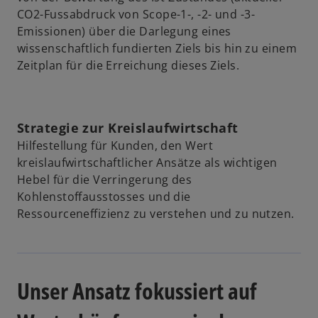
CO2-Fussabdruck von Scope-1-, -2- und -3-
Emissionen) über die Darlegung eines
wissenschaftlich fundierten Ziels bis hin zu einem
Zeitplan für die Erreichung dieses Ziels.
Strategie zur Kreislaufwirtschaft
Hilfestellung für Kunden, den Wert
kreislaufwirtschaftlicher Ansätze als wichtigen
Hebel für die Verringerung des
Kohlenstoffausstosses und die
Ressourceneffizienz zu verstehen und zu nutzen.
Unser Ansatz fokussiert auf