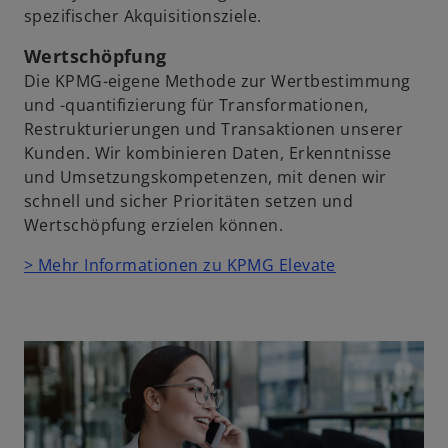
spezifischer Akquisitionsziele.
Wertschöpfung
Die KPMG-eigene Methode zur Wertbestimmung
und -quantifizierung für Transformationen,
Restrukturierungen und Transaktionen unserer
Kunden. Wir kombinieren Daten, Erkenntnisse
und Umsetzungskompetenzen, mit denen wir
schnell und sicher Prioritäten setzen und
Wertschöpfung erzielen können.
> Mehr Informationen zu KPMG Elevate