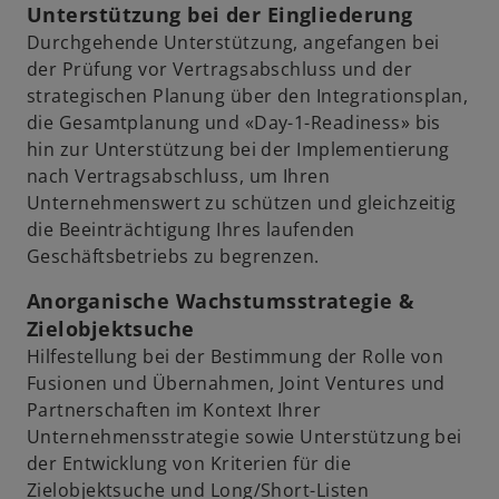
Unterstützung bei der Eingliederung
Durchgehende Unterstützung, angefangen bei
der Prüfung vor Vertragsabschluss und der
strategischen Planung über den Integrationsplan,
die Gesamtplanung und «Day-1-Readiness» bis
hin zur Unterstützung bei der Implementierung
nach Vertragsabschluss, um Ihren
Unternehmenswert zu schützen und gleichzeitig
die Beeinträchtigung Ihres laufenden
Geschäftsbetriebs zu begrenzen.
Anorganische Wachstumsstrategie &
Zielobjektsuche
Hilfestellung bei der Bestimmung der Rolle von
Fusionen und Übernahmen, Joint Ventures und
Partnerschaften im Kontext Ihrer
Unternehmensstrategie sowie Unterstützung bei
der Entwicklung von Kriterien für die
Zielobjektsuche und Long/Short-Listen