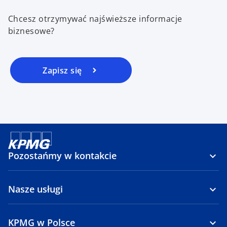
Chcesz otrzymywać najświeższe informacje
biznesowe?
Zapisz się
Pozostańmy w kontakcie
Nasze usługi
KPMG w Polsce