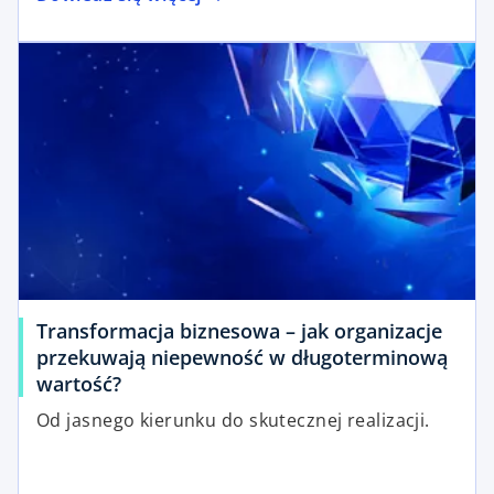
Transformacja biznesowa – jak organizacje
przekuwają niepewność w długoterminową
wartość?
Od jasnego kierunku do skutecznej realizacji.