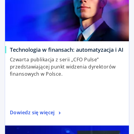
Technologia w finansach: automatyzacja i AI
Czwarta publikacja z serii „CFO Pulse”
przedstawiającej punkt widzenia dyrektorów
finansowych w Polsce.
Dowiedz się więcej