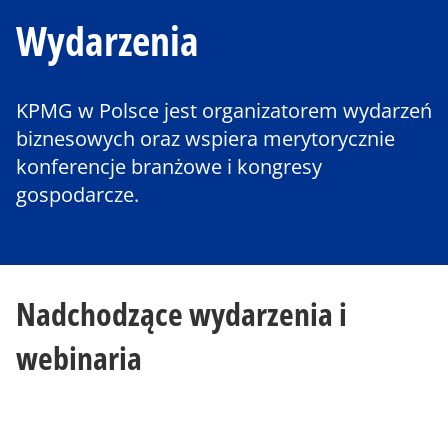
Wydarzenia
KPMG w Polsce jest organizatorem wydarzeń
biznesowych oraz wspiera merytorycznie
konferencje branżowe i kongresy
gospodarcze.
Nadchodzące wydarzenia i
webinaria