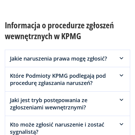
Informacja o procedurze zgłoszeń
wewnętrznych w KPMG
Jakie naruszenia prawa mogę zgłosić?
Które Podmioty KPMG podlegają pod
procedurę zgłaszania naruszeń?
Jaki jest tryb postępowania ze
zgłoszeniami wewnętrznymi?
Kto może zgłosić naruszenie i zostać
sygnalistą?