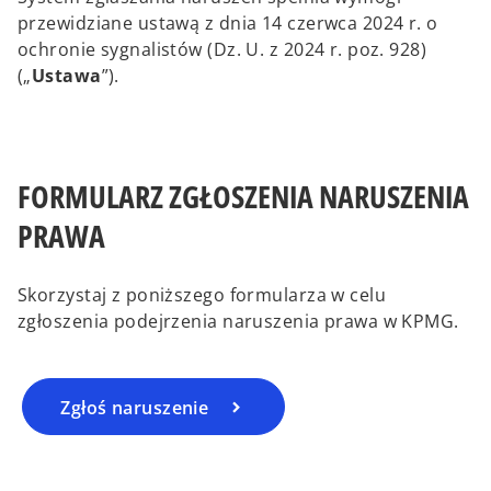
przewidziane ustawą z dnia 14 czerwca 2024 r. o
ochronie sygnalistów (Dz. U. z 2024 r. poz. 928)
(„
Ustawa
”).
FORMULARZ ZGŁOSZENIA NARUSZENIA
PRAWA
Skorzystaj z poniższego formularza w celu
zgłoszenia podejrzenia naruszenia prawa w KPMG.
Zgłoś naruszenie