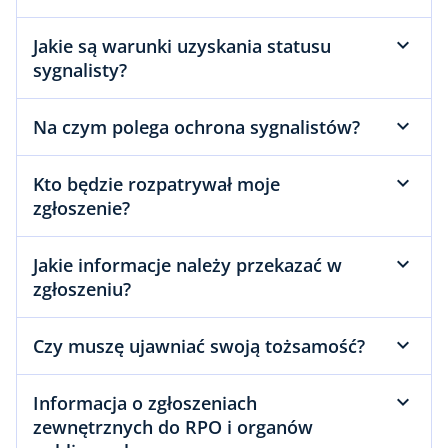
Jakie są warunki uzyskania statusu
sygnalisty?
Na czym polega ochrona sygnalistów?
Kto będzie rozpatrywał moje
zgłoszenie?
Jakie informacje należy przekazać w
zgłoszeniu?
Czy muszę ujawniać swoją tożsamość?
Informacja o zgłoszeniach
zewnętrznych do RPO i organów