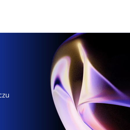
Skip to main content
czu