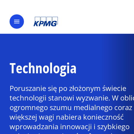
menu
Technologia
Poruszanie się po złożonym świecie
technologii stanowi wyzwanie. W obli
ogromnego szumu medialnego coraz
większej wagi nabiera konieczność
wprowadzania innowacji i szybkiego