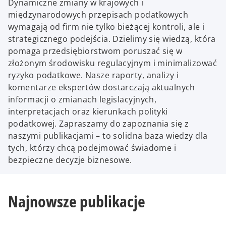
Dynamiczne zmiany w krajowych i
międzynarodowych przepisach podatkowych
wymagają od firm nie tylko bieżącej kontroli, ale i
strategicznego podejścia. Dzielimy się wiedzą, która
pomaga przedsiębiorstwom poruszać się w
złożonym środowisku regulacyjnym i minimalizować
ryzyko podatkowe. Nasze raporty, analizy i
komentarze ekspertów dostarczają aktualnych
informacji o zmianach legislacyjnych,
interpretacjach oraz kierunkach polityki
podatkowej. Zapraszamy do zapoznania się z
naszymi publikacjami – to solidna baza wiedzy dla
tych, którzy chcą podejmować świadome i
bezpieczne decyzje biznesowe.
Najnowsze publikacje