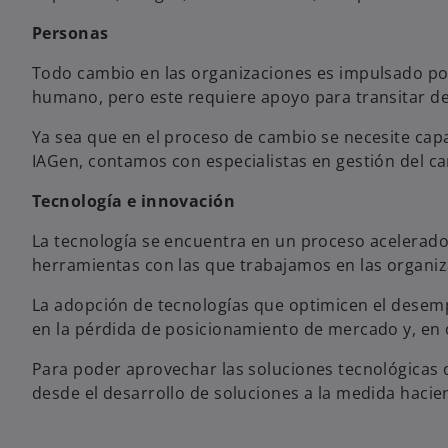
Personas
Todo cambio en las organizaciones es impulsado por
humano, pero este requiere apoyo para transitar de l
Ya sea que en el proceso de cambio se necesite capa
IAGen, contamos con especialistas en gestión del ca
Tecnología e innovación
La tecnología se encuentra en un proceso acelerado
herramientas con las que trabajamos en las organiz
La adopción de tecnologías que optimicen el desempe
en la pérdida de posicionamiento de mercado y, en c
Para poder aprovechar las soluciones tecnológicas 
desde el desarrollo de soluciones a la medida haci