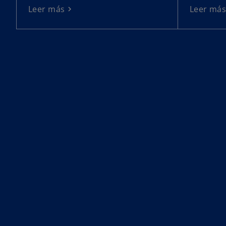
Leer más
Leer má