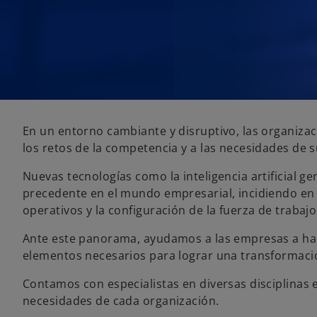
En un entorno cambiante y disruptivo, las organizac
los retos de la competencia y a las necesidades de s
Nuevas tecnologías como la inteligencia artificial g
precedente en el mundo empresarial, incidiendo e
operativos y la configuración de la fuerza de trabajo
Ante este panorama, ayudamos a las empresas a hac
elementos necesarios para lograr una transformació
Contamos con especialistas en diversas disciplinas 
necesidades de cada organización.