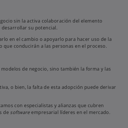
ocio sin la activa colaboración del elemento
 desarrollar su potencial.
arlo en el cambio o apoyarlo para hacer uso de la
to que conducirán a las personas en el proceso.
modelos de negocio, sino también la forma y las
a, o bien, la falta de esta adopción puede derivar
tamos con especialistas y alianzas que cubren
es de
software
empresarial líderes en el mercado.