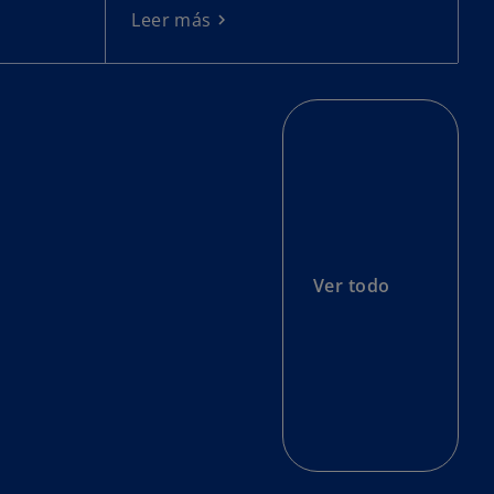
Leer más
Ver todo