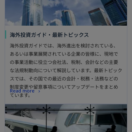
海外投資ガイド・最新トピックス
海外投資ガイドでは、海外進出を検討されている、
あるいは事業展開されている企業の皆様に、現地で
の事業活動に役立つ会社法、税制、会計などの主要
な法規制動向について解説しています。最新トピック
スでは、その国での最近の会計・税務・法務などの
制度変更や留意事項についてアップデートをまとめ
Read more
ています。