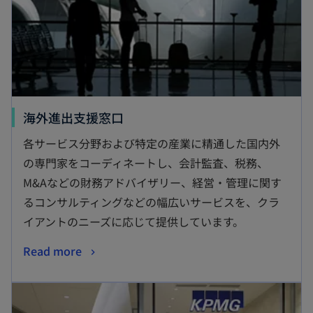
海外進出支援窓口
各サービス分野および特定の産業に精通した国内外
の専門家をコーディネートし、会計監査、税務、
M&Aなどの財務アドバイザリー、経営・管理に関す
るコンサルティングなどの幅広いサービスを、クラ
イアントのニーズに応じて提供しています。
Read more
新しいタブで開く