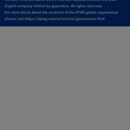
English company limited by guarantee. All rights reserved.
For more detail about the structure of the KPMG global organization
please visit https://kpmg.com/xx/en/misc/governance.html