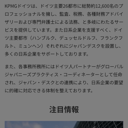
KPMGドイツは、ドイツ主要26都市に総勢約12,600名のプ
ロフェッショナルを擁し、監査、税務、各種財務アドバイ
ザリーおよび専門弁護士による法務、と多岐にわたるサー
ビスを提供しています。また日系企業を支援すべく、ドイ
ツ主要都市（ハンブルク、デュッセルドルフ、フランクフ
ルト、ミュンヘン）それぞれにジャパンデスクを設置し、
多くの日系企業をサポートしております。
また、各事務所務所にはドイツ人パートナーがグローバル
ジャパニーズプラクティス・コーディネーターとして任命
され、ジャパン・デスクとの連携により、日系企業の要望
に的確に対応できる体制を整えております。
注目情報