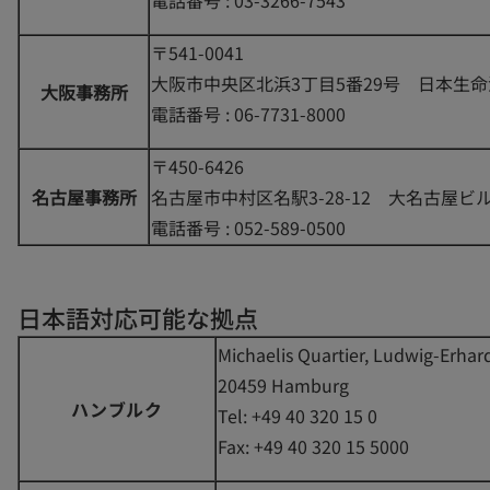
〒541-0041
大阪市中央区北浜3丁目5番29号 日本生
大阪事務所
電話番号 : 06-7731-8000
〒450-6426
名古屋事務所
名古屋市中村区名駅3-28-12 大名古屋ビ
電話番号 : 052-589-0500
日本語対応可能な拠点
Michaelis Quartier, Ludwig-Erhard
20459 Hamburg
ハンブルク
Tel: +49 40 320 15 0
Fax: +49 40 320 15 5000