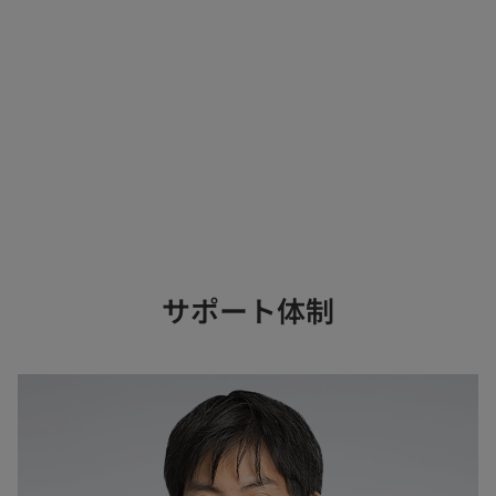
サポート体制