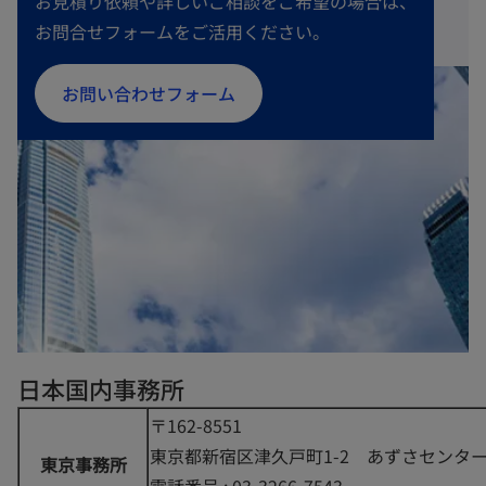
お見積り依頼や詳しいご相談をご希望の場合は、
お問合せフォームをご活用ください。
お問い合わせフォーム
日本国内事務所
〒162-8551
東京都新宿区津久戸町1-2 あずさセンタ
東京事務所
電話番号 : 03-3266-7543