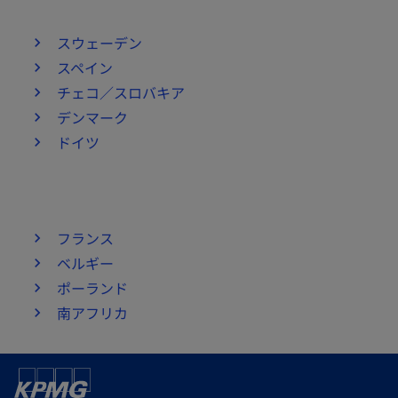
スウェーデン
スペイン
チェコ／スロバキア
デンマーク
ドイツ
フランス
ベルギー
ポーランド
南アフリカ