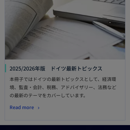
2025/2026年版 ドイツ最新トピックス
本冊子ではドイツの最新トピックスとして、経済環
境、監査・会計、税務、アドバイザリー、法務など
の最新のテーマをカバーしています。
Read more