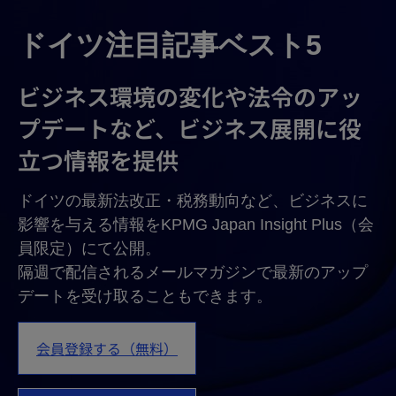
ドイツ注目記事ベスト5
ビジネス環境の変化や法令のアッ
プデートなど、ビジネス展開に役
立つ情報を提供
ドイツの最新法改正・税務動向など、ビジネスに
影響を与える情報をKPMG Japan Insight Plus（会
員限定）にて公開。
隔週で配信されるメールマガジンで最新のアップ
デートを受け取ることもできます。
会員登録する（無料）