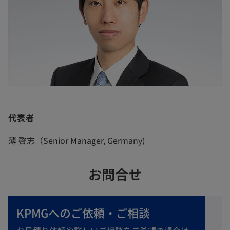
代表者
薄 啓志（Senior Manager, Germany)
お問合せ
KPMGへのご依頼・ご相談