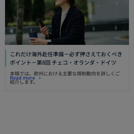
これだけ海外赴任準備－必ず押さえておくべき
ポイント－第8回 チェコ・オランダ・ドイツ
本稿では、欧州における主要な規制動向を詳しくご
Read more
紹介します。