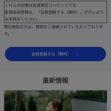
く
これらの記事は会員限定コンテンツです。
ブ
で
新規会員登録は、「会員登録する（無料）」ボタンより
開
お手続きください。
く
競合他社の方は、登録をご遠慮させていただいておりま
す。
会員登録する（無料）
最新情報