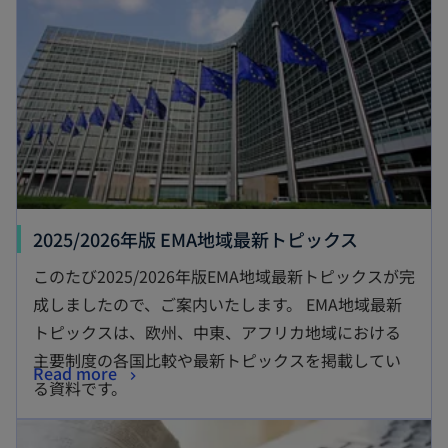
2025/2026年版 EMA地域最新トピックス
このたび2025/2026年版EMA地域最新トピックスが完
成しましたので、ご案内いたします。 EMA地域最新
トピックスは、欧州、中東、アフリカ地域における
主要制度の各国比較や最新トピックスを掲載してい
Read more
る資料です。