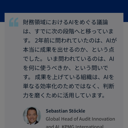
財務領域におけるAIをめぐる議論
は、すでに次の段階へと移っていま
す。 2年前に問われていたのは、AIが
本当に成果を出せるのか、という点
でした。 いま問われているのは、AI
を何に使うべきか、という問いで
す。 成果を上げている組織は、AIを
単なる効率化のためではなく、判断
力を磨くために活用しています。
Sebastian Stöckle
Global Head of Audit Innovation
and AI, KPMG International