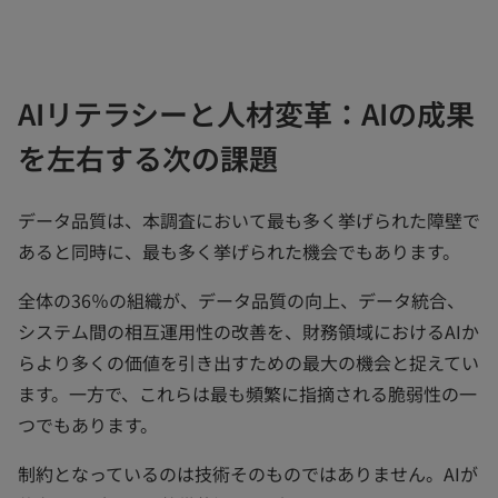
AIリテラシーと人材変革：AIの成果
を左右する次の課題
データ品質は、本調査において最も多く挙げられた障壁で
あると同時に、最も多く挙げられた機会でもあります。
全体の36％の組織が、データ品質の向上、データ統合、
システム間の相互運用性の改善を、財務領域におけるAIか
らより多くの価値を引き出すための最大の機会と捉えてい
ます。一方で、これらは最も頻繁に指摘される脆弱性の一
つでもあります。
制約となっているのは技術そのものではありません。AIが