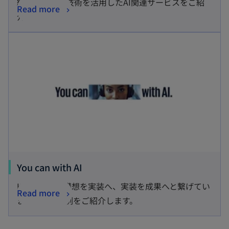
組み、最新の技術を活用したAI関連サービスをご紹
Read more
介します。
You can with AI
KPMGはAIで構想を実装へ、実装を成果へと繋げてい
Read more
ます。その実例をご紹介します。