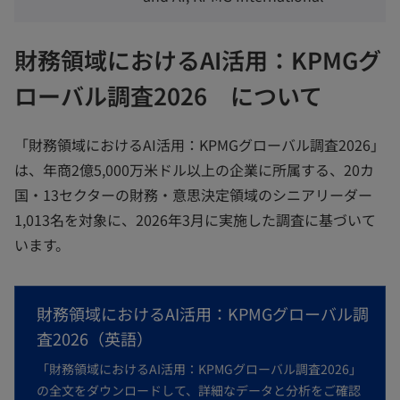
財務領域におけるAI活用：KPMGグ
ローバル調査2026 について
「財務領域におけるAI活用：KPMGグローバル調査2026」
は、年商2億5,000万米ドル以上の企業に所属する、20カ
国・13セクターの財務・意思決定領域のシニアリーダー
1,013名を対象に、2026年3月に実施した調査に基づいて
います。
財務領域におけるAI活用：KPMGグローバル調
査2026（英語）
「財務領域におけるAI活用：KPMGグローバル調査2026」
の全文をダウンロードして、詳細なデータと分析をご確認