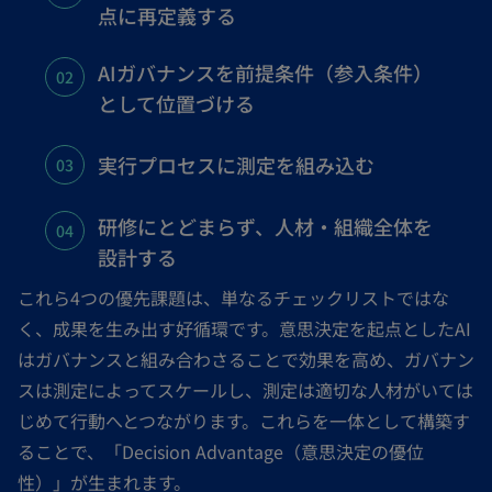
点に再定義する
AIガバナンスを前提条件（参入条件）
として位置づける
実行プロセスに測定を組み込む
研修にとどまらず、人材・組織全体を
設計する
これら4つの優先課題は、単なるチェックリストではな
く、成果を生み出す好循環です。意思決定を起点としたAI
はガバナンスと組み合わさることで効果を高め、ガバナン
スは測定によってスケールし、測定は適切な人材がいては
じめて行動へとつながります。これらを一体として構築す
ることで、「Decision Advantage（意思決定の優位
性）」が生まれます。