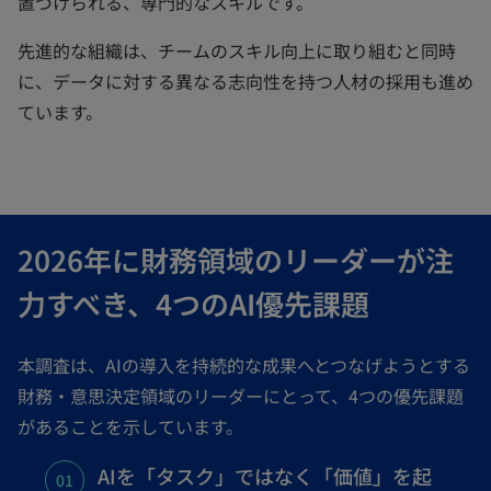
置づけられる、専門的なスキルです。
先進的な組織は、チームのスキル向上に取り組むと同時
に、データに対する異なる志向性を持つ人材の採用も進め
ています。
2026年に財務領域のリーダーが注
力すべき、4つのAI優先課題
本調査は、AIの導入を持続的な成果へとつなげようとする
財務・意思決定領域のリーダーにとって、4つの優先課題
があることを示しています。
AIを「タスク」ではなく「価値」を起