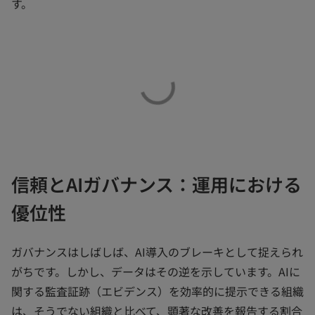
す。
信頼とAIガバナンス：運用における
優位性
ガバナンスはしばしば、AI導入のブレーキとして捉えられ
がちです。しかし、データはその逆を示しています。AIに
関する監査証跡（エビデンス）を効率的に提示できる組織
は、そうでない組織と比べて、顕著な改善を報告する割合