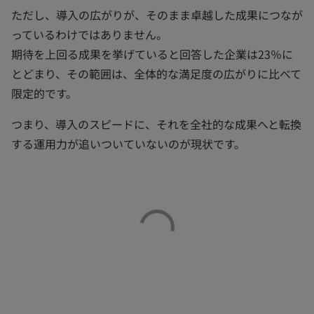
ただし、導入の広がりが、そのまま卓越した成果につなが
っているわけではありません。
期待を上回る成果を挙げていると回答した企業は23％に
とどまり、その範囲は、全体的な満足度の広がりに比べて
限定的です。
つまり、導入のスピードに、それを全社的な成果へと転換
する運用力が追いついていないのが現状です。