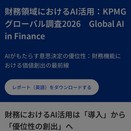
財務領域におけるAI活用：KPMG
グローバル調査2026 Global AI
in Finance
AIがもたらす意思決定の優位性：財務機能に
おける価値創出の最前線
レポート（英語）をダウンロードする
財務におけるAI活用は「導入」から
「優位性の創出」へ