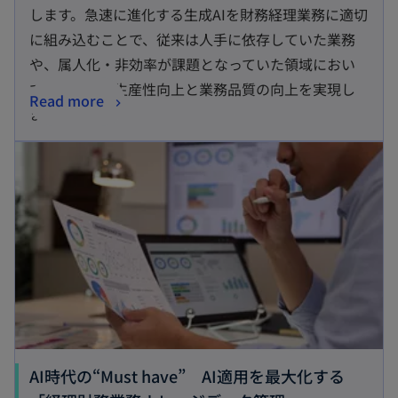
します。急速に進化する生成AIを財務経理業務に適切
に組み込むことで、従来は人手に依存していた業務
や、属人化・非効率が課題となっていた領域におい
ても、大幅な生産性向上と業務品質の向上を実現し
Read more
ます。
AI時代の“Must have” AI適用を最大化する