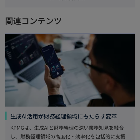
関連コンテンツ
生成AI活用が財務経理領域にもたらす変革
KPMGは、生成AIと財務経理の深い業務知見を融合
し、財務経理領域の高度化・効率化を包括的に支援