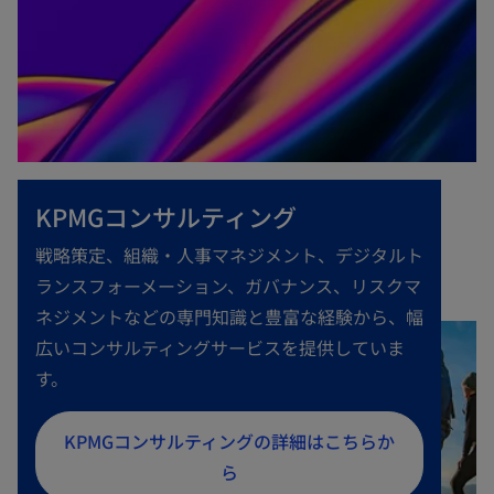
KPMGコンサルティング
戦略策定、組織・人事マネジメント、デジタルト
ランスフォーメーション、ガバナンス、リスクマ
ネジメントなどの専門知識と豊富な経験から、幅
広いコンサルティングサービスを提供していま
す。
新
KPMGコンサルティングの詳細はこちらか
し
ら