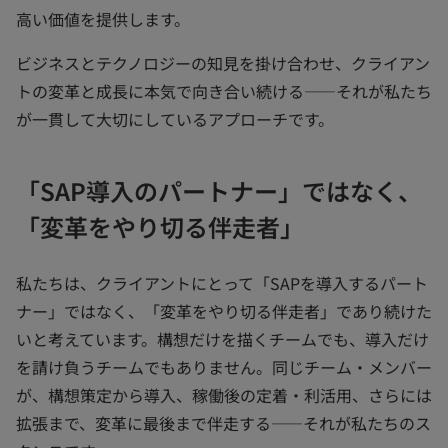
高い価値を提供します。
ビジネスとテクノロジーの知見を掛け合わせ、クライアン
トの変革と成長に本気で向き合い続ける——それが私たち
が一貫して大切にしているアプローチです。
「SAP導入のパートナー」ではなく、
「変革をやり切る伴走者」
私たちは、クライアントにとって「SAPを導入するパート
ナー」ではなく、「変革をやり切る伴走者」であり続けた
いと考えています。構想だけを描くチームでも、導入だけ
を請け負うチームでもありません。同じチーム・メンバー
が、構想策定から導入、稼働後の定着・利活用、さらには
拡張まで、変革に最後まで伴走する——それが私たちのス