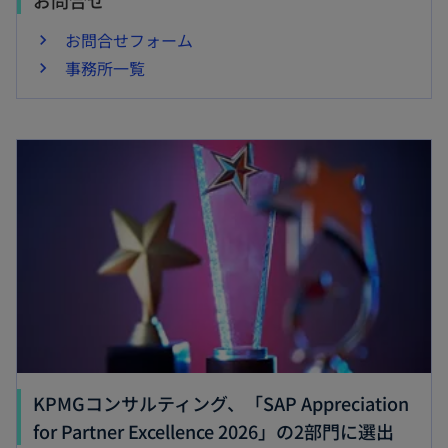
お問合せ
お問合せフォーム
事務所一覧
新しいタブで開く
KPMGコンサルティング、「SAP Appreciation
新
for Partner Excellence 2026」の2部門に選出