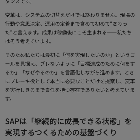
タンスです。
変革は、システムの切替えだけでは終わりません。現場の
行動や意思決定、運用の定着まで含めて初めて“変わっ
た”と言えます。成果は稼働後にこそ生まれる——私たち
はそう考えています。
そのため私たちは最初に「何を実現したいのか」というゴ
ールを見据え、ブレないように「目標達成のために何をす
るか」「なぜやるのか」を言語化しながら進めます。とき
にブレーキ役として本当に必要なことだけを提案し、変革
を実行しきるまで責任を持つ存在でありたいと考えていま
す。
SAPは「継続的に成長できる状態」を
実現するつくるための基盤づくり