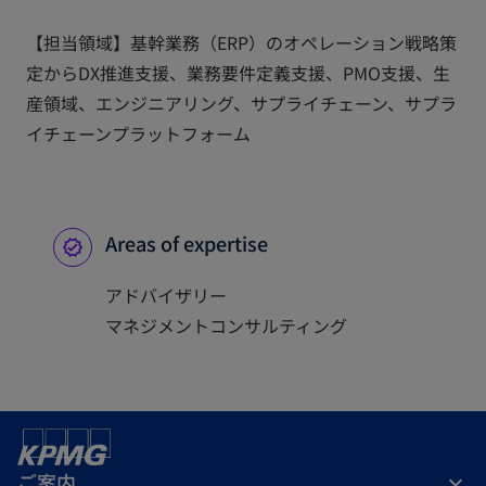
【担当領域】基幹業務（ERP）のオペレーション戦略策
定からDX推進支援、業務要件定義支援、PMO支援、生
産領域、エンジニアリング、サプライチェーン、サプラ
イチェーンプラットフォーム
Areas of expertise
アドバイザリー
マネジメントコンサルティング
ご案内