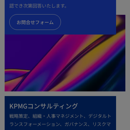
開
認でき次第回答いたします。
く
お問合せフォーム
KPMGコンサルティング
戦略策定、組織・人事マネジメント、デジタルト
ランスフォーメーション、ガバナンス、リスクマ