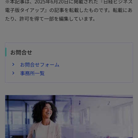
※本記事は、2025年6月20日に掲載された『日経ビジネス
電子版タイアップ』の記事を転載したものです。転載にあ
たり、許可を得て一部を編集しています。
お問合せ
お問合せフォーム
事務所一覧
新しいタブで開く