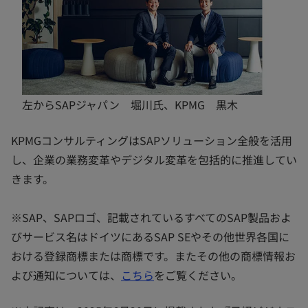
左からSAPジャパン 堀川氏、KPMG 黒木
KPMGコンサルティングはSAPソリューション全般を活用
し、企業の業務変革やデジタル変革を包括的に推進してい
きます。
※SAP、SAPロゴ、記載されているすべてのSAP製品およ
びサービス名はドイツにあるSAP SEやその他世界各国に
おける登録商標または商標です。またその他の商標情報お
よび通知については、
こちら
をご覧ください。