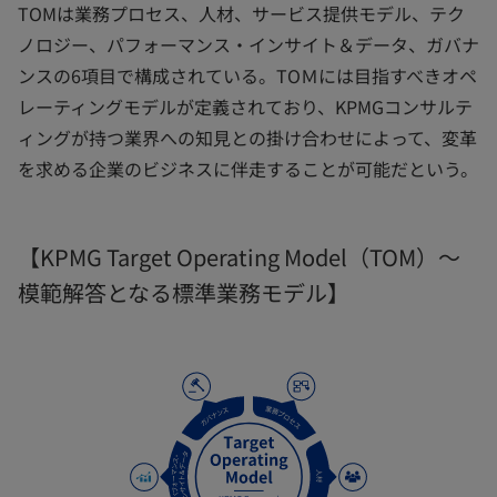
TOMは業務プロセス、人材、サービス提供モデル、テク
ノロジー、パフォーマンス・インサイト＆データ、ガバナ
ンスの6項目で構成されている。TOＭには目指すべきオペ
レーティングモデルが定義されており、KPMGコンサルテ
ィングが持つ業界への知見との掛け合わせによって、変革
を求める企業のビジネスに伴走することが可能だという。
【KPMG Target Operating Model（TOM）～
模範解答となる標準業務モデル】