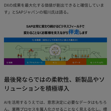
DXの成果を最大化する価値が創出できると確信していま
す」とSAPジャパンの堀川氏は語る。
最後発ならではの柔軟性、新製品やソ
リューションを積極導入
AIを活用するうえでは、意思決定に必要なデータはもちろ
ん、業務プロセスを属人化させることなく見える化し、標