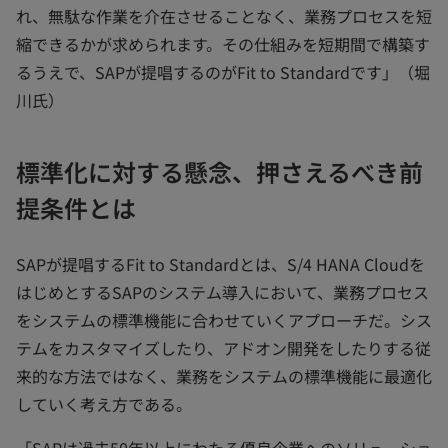
れ、無駄な作業を介在させることなく、業務プロセスを短
縮できるかが求められます。その仕組みを短期間で構築す
るうえで、SAPが提唱するのがFit to Standardです」（堀
川氏）
標準化に対する懸念、押さえるべき前
提条件とは
SAPが提唱するFit to Standardとは、S/4 HANA Cloudを
はじめとするSAPのシステム導入において、業務プロセス
をシステムの標準機能に合わせていくアプローチだ。シス
テムをカスタマイズしたり、アドオン開発をしたりする従
来的な方法ではなく、業務をシステムの標準機能に最適化
していく考え方である。