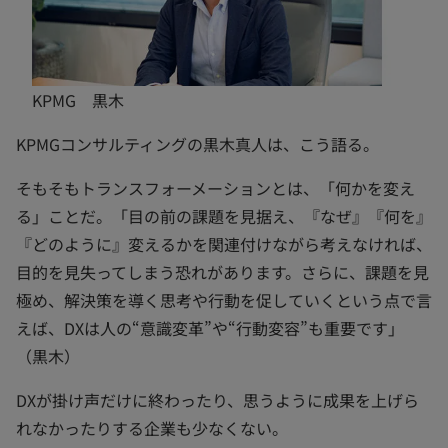
KPMG 黒木
KPMGコンサルティングの黒木真人は、こう語る。
そもそもトランスフォーメーションとは、「何かを変え
る」ことだ。「目の前の課題を見据え、『なぜ』『何を』
『どのように』変えるかを関連付けながら考えなければ、
目的を見失ってしまう恐れがあります。さらに、課題を見
極め、解決策を導く思考や行動を促していくという点で言
えば、DXは人の“意識変革”や“行動変容”も重要です」
（黒木）
DXが掛け声だけに終わったり、思うように成果を上げら
れなかったりする企業も少なくない。