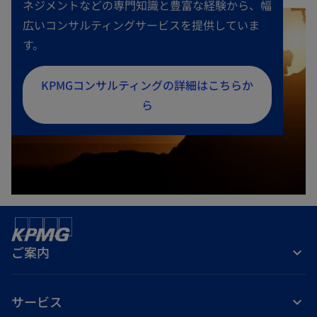
ネジメントなどの専門知識と豊富な経験から、幅
広いコンサルティングサービスを提供していま
す。
新
KPMGコンサルティングの詳細はこちらか
し
ら
い
タ
ブ
で
開
く
ご案内
サービス