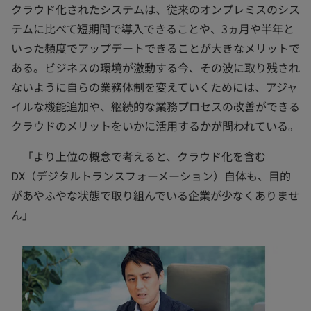
クラウド化されたシステムは、従来のオンプレミスのシス
テムに比べて短期間で導入できることや、3ヵ月や半年と
いった頻度でアップデートできることが大きなメリットで
ある。ビジネスの環境が激動する今、その波に取り残され
ないように自らの業務体制を変えていくためには、アジャ
イルな機能追加や、継続的な業務プロセスの改善ができる
クラウドのメリットをいかに活用するかが問われている。
「より上位の概念で考えると、クラウド化を含む
DX（デジタルトランスフォーメーション）自体も、目的
があやふやな状態で取り組んでいる企業が少なくありませ
ん」