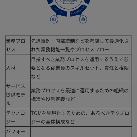
業務プロ
先進事例・内部統制などを考慮して最適化さ
セス
れた業務機能一覧やプロセスフロー
目指すべき業務プロセスを運用するうえで必
人材
要となる従業員のスキルセット、責任と権限
など
サービス
業務プロセスを最適に運用するための組織の
提供モデ
構造や役割定義など
ル
テクノロ
TOMを具現化するための、あるべきテクノロ
ジー
ジーの全体構成など
パフォー