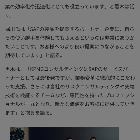
業の効率化や迅速化にとても役立っています」と黒木は話
す。
堀川氏は「SAPの製品を提案するパートナー企業に、自ら
その使い勝手を体験してもらえるというのは非常にありが
たいことです。お客様へのより良い提案につながることを
期待しています」と語る。
黒木は、「KPMGコンサルティングはSAPのサービスパー
トナーとしては最後発ですが、業務変革に徹底的にこだわ
った支援、さらには当社のリスクコンサルティングや先端
技術を検証するチームなど、専門性を持ったプロフェッシ
ョナルが一丸となり、新たな価値をお客様に提供していき
ます」と抱負を語る。