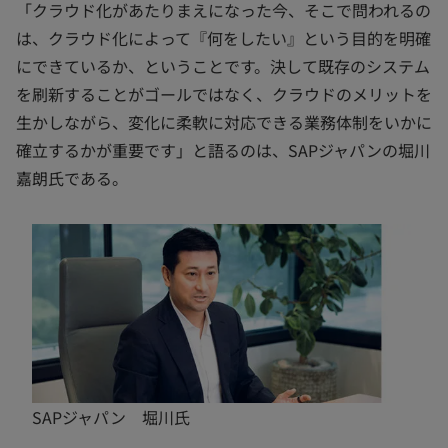
「クラウド化があたりまえになった今、そこで問われるの
は、クラウド化によって『何をしたい』という目的を明確
にできているか、ということです。決して既存のシステム
を刷新することがゴールではなく、クラウドのメリットを
生かしながら、変化に柔軟に対応できる業務体制をいかに
確立するかが重要です」と語るのは、SAPジャパンの堀川
嘉朗氏である。
SAPジャパン 堀川氏