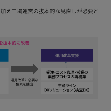
に加え工場運営の抜本的な見直しが必要と