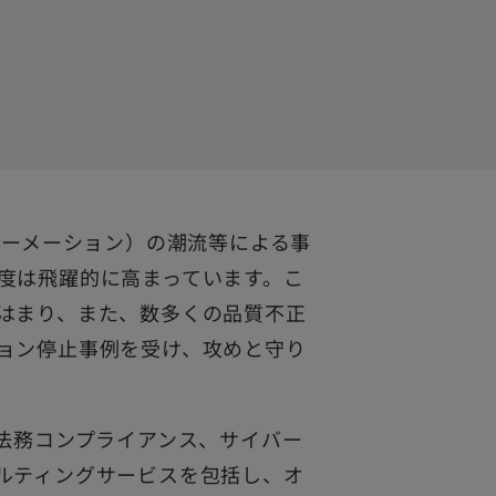
ォーメーション）の潮流等による事
度は飛躍的に高まっています。こ
はまり、また、数多くの品質不正
ョン停止事例を受け、攻めと守り
、法務コンプライアンス、サイバー
ルティングサービスを包括し、オ