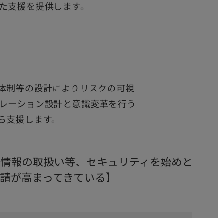
た支援を提供します。
体制等の設計によりリスクの可視
レーション設計と意識変革を行う
ら支援します。
要情報の取扱い等、セキュリティを始めと
請が高まってきている】