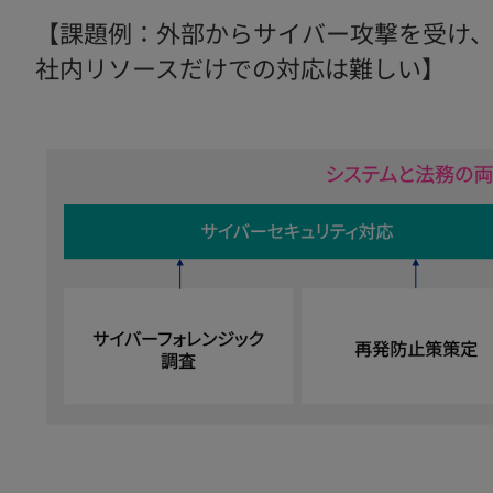
【課題例：外部からサイバー攻撃を受け
社内リソースだけでの対応は難しい】