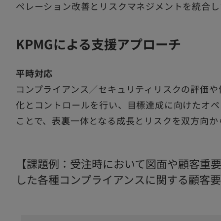
ペレーション改善とリスクマネジメントを統合し
KPMGによる支援アプローチ
平時対応
コンプライアンス／セキュリティリスクの評価や
化とコントロールを行い、目標達成に向けたオペ
ことで、表裏一体となる成長とリスクを双方向か
【課題例：受注時において図面や顧客重
した各種コンプライアンスに関する顧客要