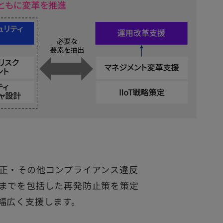
正・その他コンプライアンス違反
までを包括した再発防止策を策定
幅広く支援します。