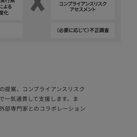
の提案、コンプライアンスリスク
で一気通貫して支援します。ま
外部専門家とのコラボレーション
。