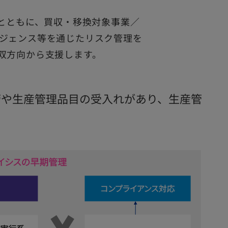
進とともに、買収・移換対象事業／
ジェンス等を通じたリスク管理を
双方向から支援します。
管や生産管理品目の受入れがあり、生産管