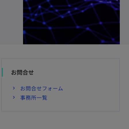
お問合せ
お問合せフォーム
事務所一覧