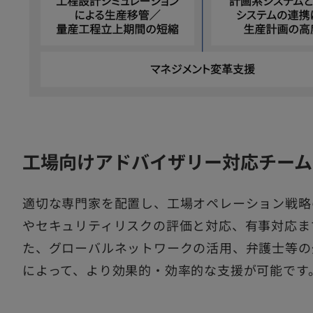
工場向けアドバイザリー対応チーム
適切な専門家を配置し、工場オペレーション戦略
やセキュリティリスクの評価と対応、有事対応ま
た、グローバルネットワークの活用、弁護士等の
によって、より効果的・効率的な支援が可能です