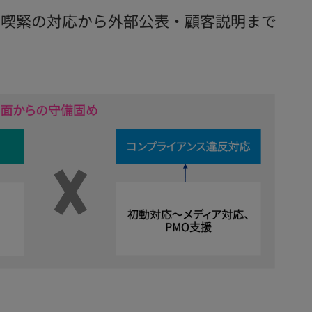
、喫緊の対応から外部公表・顧客説明まで