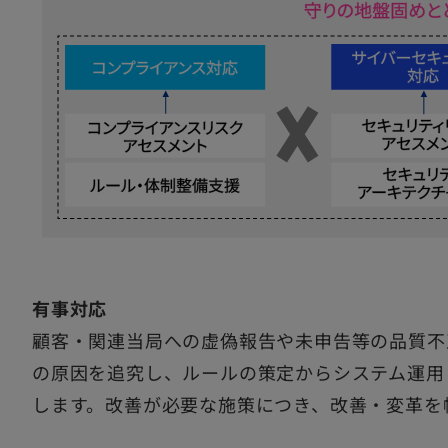
有事対応
顧客・関連当局への虚偽報告や未申告等の品質不
の原因を追究し、ルールの策定からシステム運用
します。改善が必要な施策につき、改善・変革を