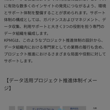
に有効な数多くのインサイトの発見につながるよう、環境
とサポート体制を整備することが求められます。サポート
体制の構成としては、ガバナンスおよびマネジメント、デ
ータ収集、利用サポートと大きく3つの役割を担う専門の
データ組織を編成します。
KPMGは、このようなプロジェクト推進体制の設計から、
データ組織内における専門家としての業務の履行も含め、
プロジェクト推進におけるさまざまな局面や役割に対して
サポートします。
【データ活用プロジェクト推進体制イメー
ジ】