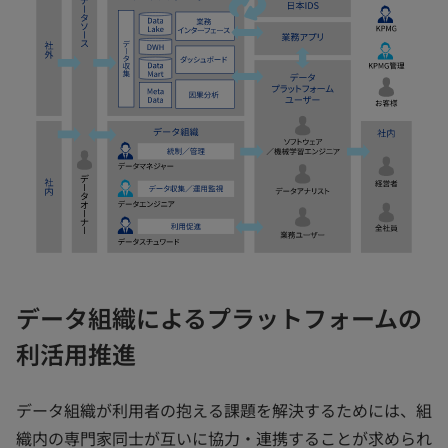
データ組織によるプラットフォームの
利活用推進
データ組織が利用者の抱える課題を解決するためには、組
織内の専門家同士が互いに協力・連携することが求められ