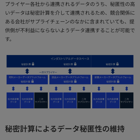
プライヤー各社から連携されるデータのうち、秘匿性の高
いデータは秘密計算を介して連携されるため、競合関係に
ある会社がサプライチェーンのなかに含まれていても、提
供側が不利益にならないようデータ連携することが可能で
す。
秘密計算によるデータ秘匿性の維持