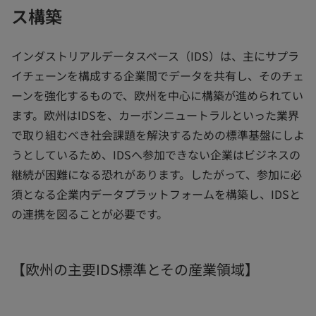
ス構築
インダストリアルデータスペース（IDS）は、主にサプラ
イチェーンを構成する企業間でデータを共有し、そのチェ
ーンを強化するもので、欧州を中心に構築が進められてい
ます。欧州はIDSを、カーボンニュートラルといった業界
で取り組むべき社会課題を解決するための標準基盤にしよ
うとしているため、IDSへ参加できない企業はビジネスの
継続が困難になる恐れがあります。したがって、参加に必
須となる企業内データプラットフォームを構築し、IDSと
の連携を図ることが必要です。
【欧州の主要IDS標準とその産業領域】