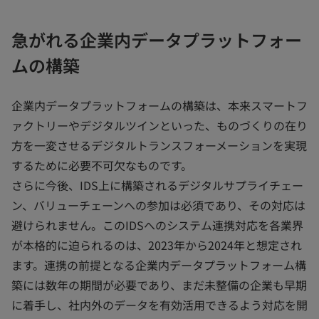
急がれる企業内データプラットフォー
ムの構築
企業内データプラットフォームの構築は、本来スマートフ
ァクトリーやデジタルツインといった、ものづくりの在り
方を一変させるデジタルトランスフォーメーションを実現
するために必要不可欠なものです。
さらに今後、IDS上に構築されるデジタルサプライチェー
ン、バリューチェーンへの参加は必須であり、その対応は
避けられません。このIDSへのシステム連携対応を各業界
が本格的に迫られるのは、2023年から2024年と想定され
ます。連携の前提となる企業内データプラットフォーム構
築には数年の期間が必要であり、まだ未整備の企業も早期
に着手し、社内外のデータを有効活用できるよう対応を開