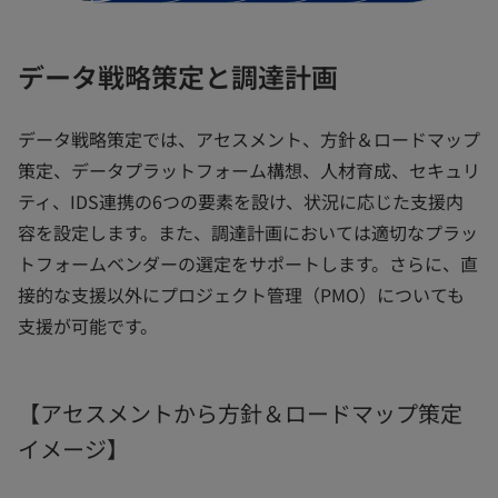
データ戦略策定と調達計画
データ戦略策定では、アセスメント、方針＆ロードマップ
策定、データプラットフォーム構想、人材育成、セキュリ
ティ、IDS連携の6つの要素を設け、状況に応じた支援内
容を設定します。また、調達計画においては適切なプラッ
トフォームベンダーの選定をサポートします。さらに、直
接的な支援以外にプロジェクト管理（PMO）についても
支援が可能です。
【アセスメントから方針＆ロードマップ策定
イメージ】