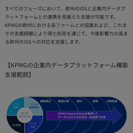
すべてのフェーズにおいて、欧州のIDSと企業内データプ
ラットフォームとの連携を見据えた支援が可能です。
KPMGの欧州における各ファームとの協業および、これま
での支援経験により得た知見を通じて、今後影響力の高ま
る欧州のIDSへの対応を支援します。
【KPMGの企業内データプラットフォーム構築
支援範囲】