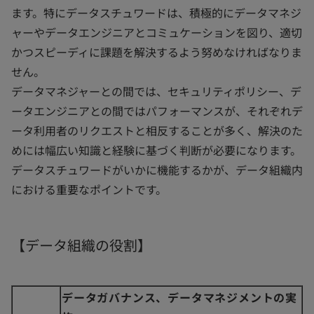
ます。特にデータスチュワードは、積極的にデータマネジ
ャーやデータエンジニアとコミュケーションを図り、適切
かつスピーディに課題を解決するよう努めなければなりま
せん。
データマネジャーとの間では、セキュリティポリシー、デ
ータエンジニアとの間ではパフォーマンスが、それぞれデ
ータ利用者のリクエストと相反することが多く、解決のた
めには幅広い知識と経験に基づく判断が必要になります。
データスチュワードがいかに機能するかが、データ組織内
における重要なポイントです。
【データ組織の役割】
データガバナンス、データマネジメントの実