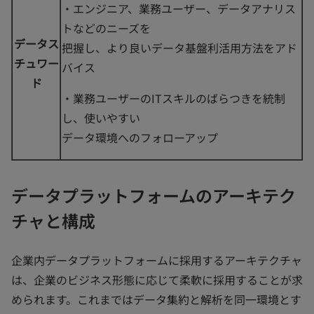
・エンジニア、業務ユーザー、データアナリス
トなどのニーズを
データス
把握し、より良いデータ基盤利活用方法をアド
チュワー
バイス
ド
・業務ユーザーのITスキルのばらつきを統制
し、使いやすい
データ環境へのフォローアップ
データプラットフォームのアーキテク
チャと構成
企業内データプラットフォームに採用するアーキテクチャ
は、企業のビジネス形態に応じて柔軟に採用することが求
められます。これまではデータ集約と解析を同一環境とす