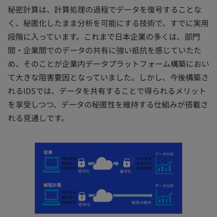
秘密計算は、計算処理の過程でデータを復号することな
く、秘匿化したまま分析を可能にする技術で、すでに実用
段階に入っています。これまで日本企業の多くは、部門
間・企業間でのデータの共有に強い抵抗を感じていたた
め、そのことが企業内データプラットフォーム構築におい
て大きな阻害要因となっていました。しかし、今後構築さ
れるIDSでは、データを共有することで得られるメリット
を享受しつつ、データの秘匿性を維持する仕組みが搭載さ
れる見通しです。