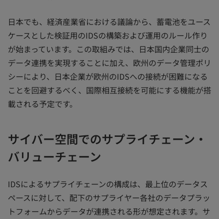
日本でも、経済産業省における議論から、蓄電池をユース
ケースとした検証用のIDSの構築および運用のルール作り
が始まっています。この取組みでは、日本国内企業同士の
データ連携を実現することに加え、欧州のデータ管理ポリ
シーにより、日本企業が欧州のIDSへの接続が困難になる
ことを回避するべく、国際相互接続を可能にする機能が搭
載される予定です。
サイバー空間でのサプライチェーン・
バリューチェーン
IDSによるサプライチェーンの構成は、最上位のデータス
ペースに対して、配下のサプライヤー各社のデータプラッ
トフォームからデータが連携される形が想定されます。サ