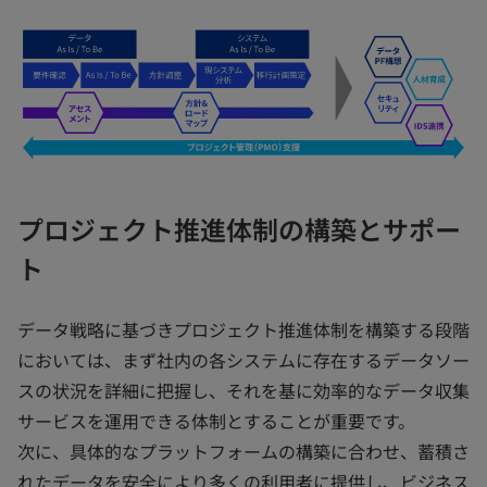
プロジェクト推進体制の構築とサポー
ト
データ戦略に基づきプロジェクト推進体制を構築する段階
においては、まず社内の各システムに存在するデータソー
スの状況を詳細に把握し、それを基に効率的なデータ収集
サービスを運用できる体制とすることが重要です。
次に、具体的なプラットフォームの構築に合わせ、蓄積さ
れたデータを安全により多くの利用者に提供し、ビジネス