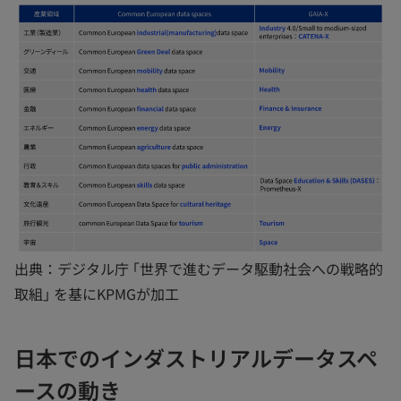
出典：デジタル庁 ｢世界で進むデータ駆動社会への戦略的
取組｣ を基にKPMGが加工
日本でのインダストリアルデータスペ
ースの動き