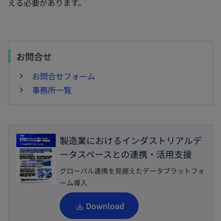
える必要があります。
お問合せ
お問合せフォーム
事務所一覧
製造業におけるインダストリアルデ
ータスペースとの連携・活用支援
グローバル連携を見据えたデータプラットフォ
ーム導入
新
Download
し