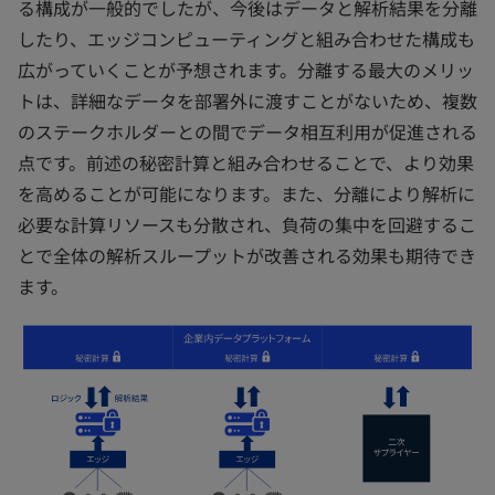
る構成が一般的でしたが、今後はデータと解析結果を分離
したり、エッジコンピューティングと組み合わせた構成も
広がっていくことが予想されます。分離する最大のメリッ
トは、詳細なデータを部署外に渡すことがないため、複数
のステークホルダーとの間でデータ相互利用が促進される
点です。前述の秘密計算と組み合わせることで、より効果
を高めることが可能になります。また、分離により解析に
必要な計算リソースも分散され、負荷の集中を回避するこ
とで全体の解析スループットが改善される効果も期待でき
ます。