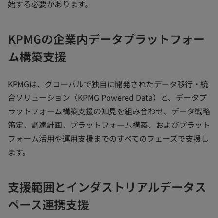
始する必要があります。
KPMGの企業内データプラットフォー
ム構築支援
KPMGは、グローバルで独自に開発されたデータ移行・統
合ソリューション（KPMG Powered Data）と、データプ
ラットフォーム構築支援の知見を組み合わせ、データ戦略
策定、調達計画、プラットフォーム構築、およびプラット
フォーム活用や運用支援までのすべてのフェーズで支援し
ます。
支援範囲とインダストリアルデータス
ペース連携支援