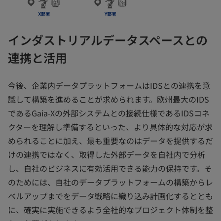
インダストリアルデータスペースとの
連携と活用
今後、企業内データプラットフォームはIDSとの連携を意
識して構築を進めることが求められます。欧州最大のIDS
であるGaia-Xの外部システムとの接続仕様であるIDSコネ
クターを理解し準備するといった、より具体的な対応が求
められることに加え、最も重要なのはデータを提供するだ
けの連携ではなく、取得した外部データを自社内で分析
し、自社のビジネスに有効活用できる能力の保持です。そ
のためには、自社のデータプラットフォームの構築からレ
ベルアップまでをデータ戦略に織り込み計画化するととも
に、確実に実施できるよう全社的なプロジェクト体制を整