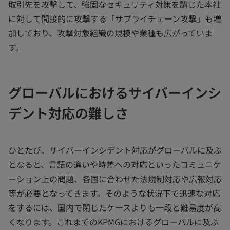
取引先を攻撃して、強固なセキュリティ対策を講じた本社
に対して間接的に攻撃する「サプライチェーン攻撃」も増
加しており、攻撃対象組織の規模や業種も広がっていま
す。
グローバルにおけるサイバーインシ
デント対応の難しさ
ひとたび、サイバーインシデント対応がグローバルに及ぶ
となると、言語の違いや時差への対応といったコミュニケ
ーション上の問題、各国に合わせた法規制対応や広報対応
等が必要となってきます。そのような状況下で迅速な対応
をするには、国内で閉じたケースよりも一段と難易度が高
くなります。これまでのKPMGにおけるグローバルに及ぶ