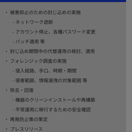
被害抑止のための封じ込めの実施
ネットワーク遮断
アカウント停止、各種パスワード変更
パッチ適用 等
封じ込め期間中の代替運用の検討、適用
フォレンジック調査の実施
侵入経路、手口、時期・期間
侵害範囲、情報漏洩の対象範囲 等
除去・回復
機器のクリーンインストールや再構築
平常運用に移行するための安全確認
再発防止策の策定
プレスリリース