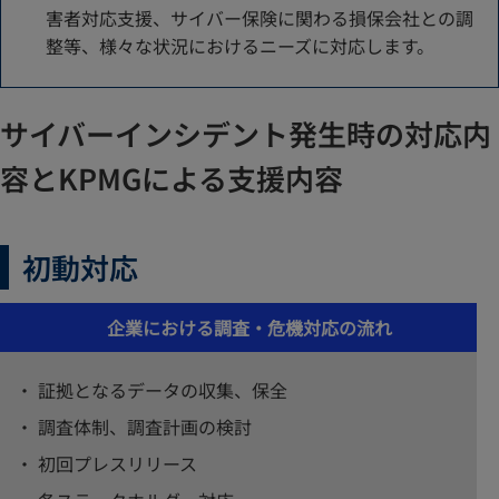
害者対応支援、サイバー保険に関わる損保会社との調
整等、様々な状況におけるニーズに対応します。
サイバーインシデント発生時の対応内
容とKPMGによる支援内容
初動対応
企業における調査・危機対応の流れ
証拠となるデータの収集、保全
調査体制、調査計画の検討
初回プレスリリース