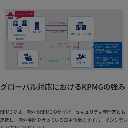
グローバル対応におけるKPMGの強み
KPMGでは、海外のKPMGのサイバーセキュリティ専門家とも
連携し、海外展開を行っている日本企業のサイバーインシデン
ト対応をご支援します。