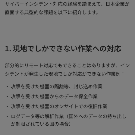
サイバーインシデント対応の経験を踏まえて、日本企業が
直面する典型的な課題を以下に紹介します。
1. 現地でしかできない作業への対応
部分的にリモート対応でもできることはありますが、イン
シデントが発生した現地でしか対応ができない作業例：
攻撃を受けた機器の隔離等、封じ込め作業
攻撃を受けた機器からのデータ保全作業
攻撃を受けた機器のオンサイトでの復旧作業
ログデータ等の解析作業（国外へのデータの持ち出し
が制限されている国の場合）