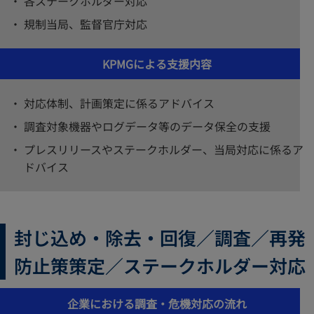
各ステークホルダー対応
規制当局、監督官庁対応
KPMGによる支援内容
対応体制、計画策定に係るアドバイス
調査対象機器やログデータ等のデータ保全の支援
プレスリリースやステークホルダー、当局対応に係るア
ドバイス
封じ込め・除去・回復／調査／再発
防止策策定／ステークホルダー対応
企業における調査・危機対応の流れ