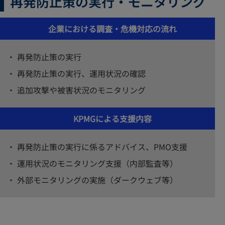
再発防止策の実行・モニタリング
企業における調査・危機対応の流れ
再発防止策の実行
再発防止策の実行、運用状況の確認
追加攻撃や被害状況のモニタリング
KPMGによる支援内容
再発防止策の実行に係るアドバイス、PMO支援
運用状況のモニタリング支援（内部監査等）
外部モニタリングの実施（ダークウェブ等）