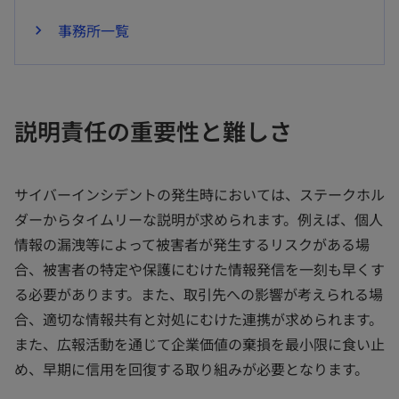
事務所一覧
説明責任の重要性と難しさ
サイバーインシデントの発生時においては、ステークホル
ダーからタイムリーな説明が求められます。例えば、個人
情報の漏洩等によって被害者が発生するリスクがある場
合、被害者の特定や保護にむけた情報発信を一刻も早くす
る必要があります。また、取引先への影響が考えられる場
合、適切な情報共有と対処にむけた連携が求められます。
また、広報活動を通じて企業価値の棄損を最小限に食い止
め、早期に信用を回復する取り組みが必要となります。