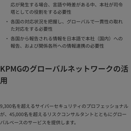
応が発生する場合、言語や時差がある中、本社が司令
塔としての役割をする必要性
各国の対応状況を把握し、グローバルで一貫性の取れ
た対応をする必要性
各国から報告される情報を日本語で本社（国内）への
報告、および関係各所への情報連携の必要性
KPMGのグローバルネットワークの活
用
9,300名を超えるサイバーセキュリティのプロフェッショナル
が、45,000名を超えるリスクコンサルタントとともにグロー
バルベースのサービスを提供します。