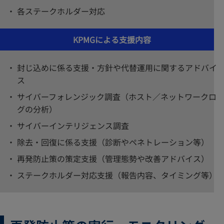
各ステークホルダー対応
KPMGによる支援内容
封じ込めに係る支援・方針や代替運用に関するアドバイ
ス
サイバーフォレンジック調査（ホスト／ネットワークロ
グの分析）
サイバーインテリジェンス調査
除去・回復に係る支援（診断やペネトレーション等）
再発防止策の策定支援（管理態勢や改善アドバイス）
ステークホルダー対応支援（報告内容、タイミング等）