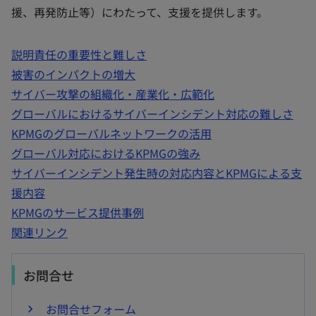
援、再発防止等）にわたって、支援を提供します。
説明責任の重要性と難しさ
被害のインパクトの増大
サイバー攻撃の組織化・産業化・広範化
グローバルにおけるサイバーインシデント対応の難しさ
KPMGのグローバルネットワークの活用
グローバル対応におけるKPMGの強み
サイバーインシデント発生時の対応内容とKPMGによる支
援内容
KPMGのサービス提供事例
関連リンク
お問合せ
お問合せフォーム