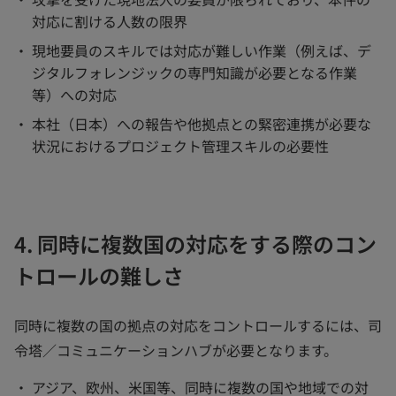
対応に割ける人数の限界
現地要員のスキルでは対応が難しい作業（例えば、デ
ジタルフォレンジックの専門知識が必要となる作業
等）への対応
本社（日本）への報告や他拠点との緊密連携が必要な
状況におけるプロジェクト管理スキルの必要性
4. 同時に複数国の対応をする際のコン
トロールの難しさ
同時に複数の国の拠点の対応をコントロールするには、司
令塔／コミュニケーションハブが必要となります。
アジア、欧州、米国等、同時に複数の国や地域での対