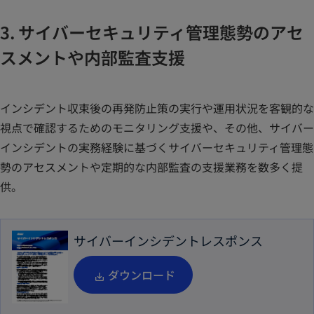
3. サイバーセキュリティ管理態勢のアセ
スメントや内部監査支援
インシデント収束後の再発防止策の実行や運用状況を客観的な
視点で確認するためのモニタリング支援や、その他、サイバー
インシデントの実務経験に基づくサイバーセキュリティ管理態
勢のアセスメントや定期的な内部監査の支援業務を数多く提
供。
サイバーインシデントレスポンス
新
ダウンロード
し
い