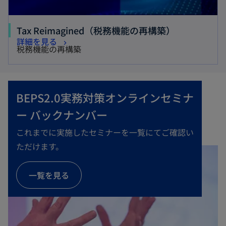
Tax Reimagined（税務機能の再構築）
詳細を見る
税務機能の再構築
BEPS2.0実務対策オンラインセミナ
ー バックナンバー
これまでに実施したセミナーを一覧にてご確認い
ただけます。
一覧を見る