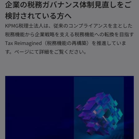
企業の税務ガバナンス体制見直しをご
検討されている方へ
KPMG税理士法人は、従来のコンプライアンスを主とした
税務機能から企業戦略を支える税務機能への転換を目指す
Tax Reimagined（税務機能の再構築）を推進していま
す。ページにて詳細をご覧ください。