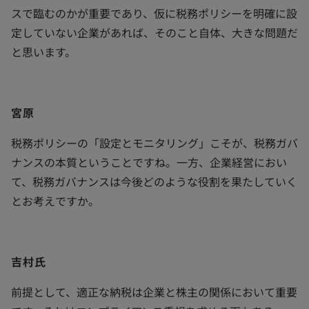
スで臨むのかが重要であり、仮に税務ポリシーを明確に設
定していない企業があれば、そのこと自体、大きな問題だ
と思います。
宮原
税務ポリシーの「設定とモニタリング」こそが、税務ガバ
ナンスの本質ということですね。一方、企業経営におい
て、税務ガバナンスは今後どのような役割を果たしていく
とお考えですか。
吉村氏
前提として、適正な納税は企業と株主の関係において重要