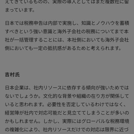
えてきているものの、実際の導入としてはまだ複数社に留
まっています。
日本では税務申告は内部で実施し、知識とノウハウを蓄積
すべきという強い意識と海外子会社の税務についてまで本
社が一括管理することには、本社側においても海外子会社
側においても一定の抵抗感があるためと考えられます。
吉村氏
日本企業は、社内リソースに依存する傾向が強いためでは
ないでしょうか。文化的な背景や組織の在り方が関係して
いると思われます。必要性を否定しているわけではなく、
経営陣が社内で対応可能だと見立ててしまうことが多いの
かもしれません。しかし、実際にはグローバルな税務環境
の複雑化により、社内リソースだけでの対応は限界に近づ