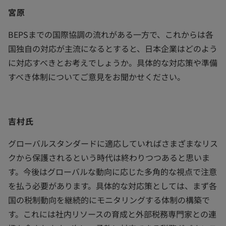
宮原
BEPSまでの国際協調の流れがある一方で、これからは各
国独自の対応が主流になるとすると、日本企業はどのよう
に対応すべきとお考えでしょうか。具体的な対応策や準備
すべき体制についてご意見をお聞かせください。
吉村氏
グローバルスタンダードに適応していればさまざまなリス
クから保護されるという時代は終わりつつあると思いま
す。今後はグローバルな動向に応じた多角的な視点で注意
を払う必要があります。具体的な対応策としては、まず各
国の税制動向を継続的にモニタリングする体制の構築で
す。これには社内リソースの育成と外部税務専門家との連