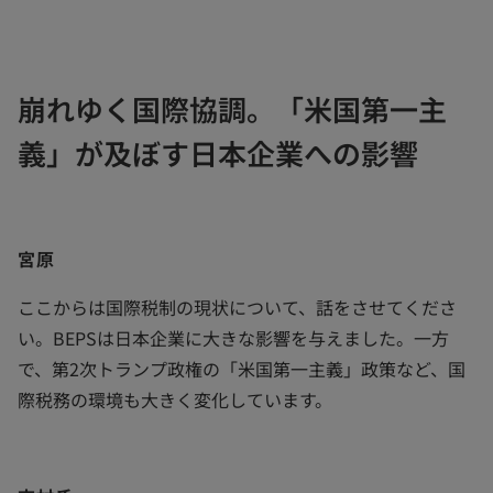
崩れゆく国際協調。「米国第一主
義」が及ぼす日本企業への影響
宮原
ここからは国際税制の現状について、話をさせてくださ
い。BEPSは日本企業に大きな影響を与えました。一方
で、第2次トランプ政権の「米国第一主義」政策など、国
際税務の環境も大きく変化しています。