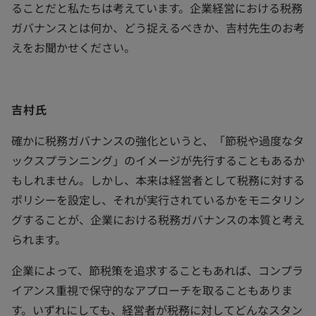
ることだと私たちは考えています。企業経営における税務
ガバナンスとは何か、どう捉えるべきか、吉村先生のお考
えをお聞かせください。
吉村氏
確かに税務ガバナンスの強化というと、「節税や過度なタ
ックスプランニング」のイメージが先行することもあるか
もしれません。しかし、本来は経営者として税務に対する
ポリシーを設定し、それが実行されているかをモニタリン
グすることが、企業における税務ガバナンスの本質と考え
られます。
企業によって、節税策を追求することもあれば、コンプラ
イアンス重視で保守的なアプローチを取ることもありま
す。いずれにしても、経営者が税務に対してどんなスタン