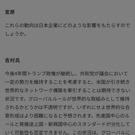
宮原
これらの動向は日本企業にどのような影響をもたらすので
しょうか。
吉村氏
今後4年間トランプ政権が継続し、共和党が議会において
一定の勢力を維持することを考慮すると、米国が引き続き
世界的なネットワーク構築を牽引することは期待できない
状況です。グローバルルールが世界的な取組みとして維持
されるかどうかは不透明ですが、いずれにせよ世界的な合
意形成はより困難になると予想されます。先進国中心のル
ールと発展途上国・新興国中心のスタンダードが分化して
いく可能性も否定できません。この状況は、グローバルに