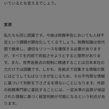
いているとも言えるでしょう。
宮原
私たちも同じ認識です。今後は税務申告においても人材不
足という課題が顕在化してくるでしょう。税務知識は世代
間で継承し、適切なリソースを確保する必要があります
が、すべてを内部で完結させようとすると限界がありま
す。また、世界各拠点の税制に精通することは日本本社の
力だけでは困難です。しかも、各拠点で収集する情報の質
にはどうしてもばらつきが生じるため、その不均質な情報
に基づいて判断を下さざるを得ないことになります。外部
の税務専門家に委託することには、一定水準の品質が保証
された情報に基づく経営判断が可能になるという利点があ
ります。