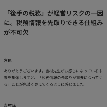
「後手の税務」が経営リスクの一因
に。税務情報を先取りできる仕組み
が不可欠
宮原
ありがとうございます。吉村先生がお感じになっている未
来を想像しますと、「税務情報の先取りが重要になってく
る」ことが色濃く見えてくるように感じました。
吉村氏