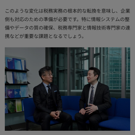
このような変化は税務実務の根本的な転換を意味し、企業
側も対応のための準備が必要です。特に情報システムの整
備やデータの質の確保、税務専門家と情報技術専門家の連
携などが重要な課題となるでしょう。