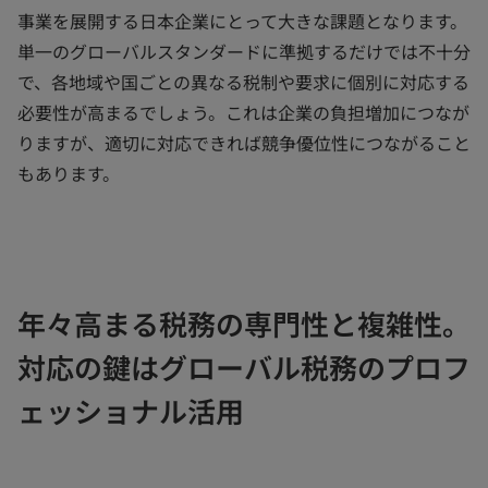
事業を展開する日本企業にとって大きな課題となります。
単一のグローバルスタンダードに準拠するだけでは不十分
で、各地域や国ごとの異なる税制や要求に個別に対応する
必要性が高まるでしょう。これは企業の負担増加につなが
りますが、適切に対応できれば競争優位性につながること
もあります。
年々高まる税務の専門性と複雑性。
対応の鍵はグローバル税務のプロフ
ェッショナル活用