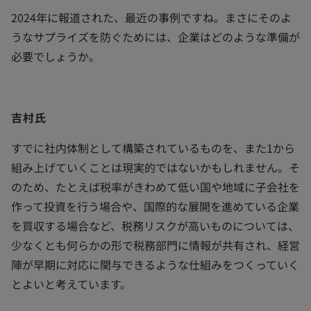
2024年に報道された、最近の事例ですね。まさにそのよ
うなサプライズを防ぐためには、企業はどのような準備が
必要でしょうか。
吉村氏
すでに社内体制として構築されているものを、また1から
組み上げていくことは現実的ではないかもしれません。そ
のため、たとえば税率がきわめて低い国や地域に子会社を
作って投資を行う場合や、国際的な展開を進めている企業
を買収する場合など、税務リスクが高いものについては、
少なくとも何らかの形で税務部門に情報が共有され、経営
陣が早期に対応に関与できるような仕組みをつくっていく
とよいと考えています。