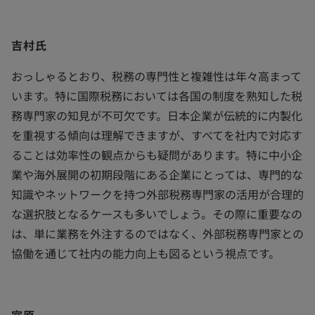
吉村氏
おっしゃるとおり、税務の専門性と複雑性は年々高まって
います。特に国際税務においては各国の制度を熟知した税
務専門家の知見が不可欠です。日本企業が伝統的に内製化
を重視する傾向は理解できますが、すべてを社内で対応す
ることは効率性の観点からも疑問があります。特に中小企
業や海外展開の初期段階にある企業にとっては、専門的な
知識やネットワークを持つ外部税務専門家の活用が合理的
な選択肢となるケースも多いでしょう。その際に重要なの
は、単に業務を外注するのではなく、外部税務専門家との
協働を通じて社内の能力向上も図るという視点です。