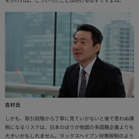
吉村氏
しかも、取引段階から丁寧に見ていかないと後で思わぬ課
税になるリスクは、日本のほうが他国の多国籍企業よりも
大きいかもしれません。タックスヘイブン対策税制のよう