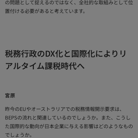
の問題として捉えるのではなく、全社的な取組みとして位
置付ける必要があると考えています。
税務行政のDX化と国際化によりリ
アルタイム課税時代へ
宮原
昨今のEUやオーストラリアでの税務情報開示要求は、
BEPSの流れと関連しているのでしょうか。また、こうし
た国際的な動向が日本企業に与える影響はどのようなもの
でしょうか。