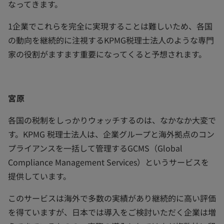
なってきます。
1企業でこれらを完全に実現することは難しいため、各国
の動向を継続的に注視するKPMG税理士法人のような専門
家の役割がますます重要になってくると予想されます。
宮原
各国の税制をしっかりウォッチするのは、なかなか大変で
す。KPMG 税理士法人は、企業グループと海外拠点のコン
プライアンスを一括して管理するGCMS（Global
Compliance Management Services）というサービスを
提供しています。
このサービスは海外で多数の実績があり継続的に高い評価
を得ていますが、日本では導入をご検討いただく企業は増