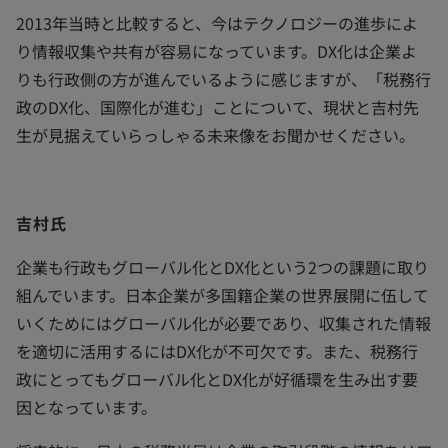
2013年当時と比較すると、今はテクノロジーの進歩によ
り情報収集や共有が容易になっています。DX化は企業よ
りも行政側の方が進んでいるように感じますが、「税務行
政のDX化、国際化が進む」ことについて、現状と吉村先
生が見据えていらっしゃる未来像をお聞かせください。
吉村氏
企業も行政もグローバル化とDX化という2つの課題に取り
組んでいます。日本企業が多国籍企業の世界展開に伍して
いくためにはグローバル化が必要であり、収集された情報
を適切に活用するにはDX化が不可欠です。また、税務行
政にとってもグローバル化とDX化が好循環を生み出す要
因となっています。