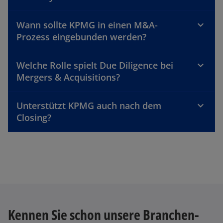
Wann sollte KPMG in einen M&A-
Prozess eingebunden werden?
Welche Rolle spielt Due Diligence bei
Mergers & Acquisitions?
Unterstützt KPMG auch nach dem
Closing?
Kennen Sie schon unsere Branchen-