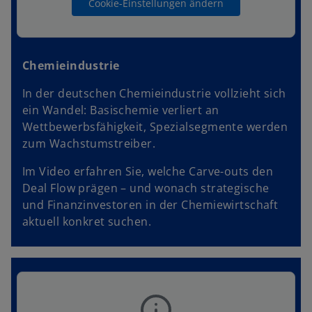
Cookie-Einstellungen ändern
Chemieindustrie
In der deutschen Chemieindustrie vollzieht sich
ein Wandel: Basischemie verliert an
Wettbewerbsfähigkeit, Spezialsegmente werden
zum Wachstumstreiber.
Im Video erfahren Sie, welche Carve-outs den
Deal Flow prägen – und wonach strategische
und Finanzinvestoren in der Chemiewirtschaft
aktuell konkret suchen.