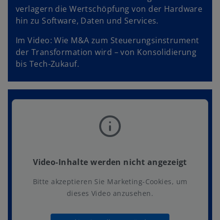
verlagern die Wertschöpfung von der Hardware
hin zu Software, Daten und Services.
Im Video: Wie M&A zum Steuerungsinstrument
der Transformation wird – von Konsolidierung
bis Tech-Zukauf.
Video-Inhalte werden nicht angezeigt
Bitte akzeptieren Sie Marketing-Cookies, um
dieses Video anzusehen.