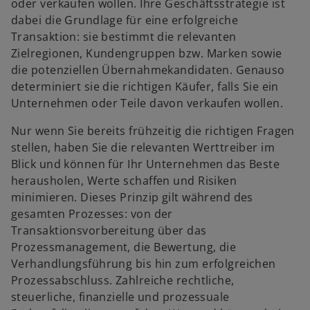
oder verkaufen wollen. Ihre Geschäftsstrategie ist
dabei die Grundlage für eine erfolgreiche
Transaktion: sie bestimmt die relevanten
Zielregionen, Kundengruppen bzw. Marken sowie
die potenziellen Übernahmekandidaten. Genauso
determiniert sie die richtigen Käufer, falls Sie ein
Unternehmen oder Teile davon verkaufen wollen.
Nur wenn Sie bereits frühzeitig die richtigen Fragen
stellen, haben Sie die relevanten Werttreiber im
Blick und können für Ihr Unternehmen das Beste
herausholen, Werte schaffen und Risiken
minimieren. Dieses Prinzip gilt während des
gesamten Prozesses: von der
Transaktionsvorbereitung über das
Prozessmanagement, die Bewertung, die
Verhandlungsführung bis hin zum erfolgreichen
Prozessabschluss. Zahlreiche rechtliche,
steuerliche, finanzielle und prozessuale