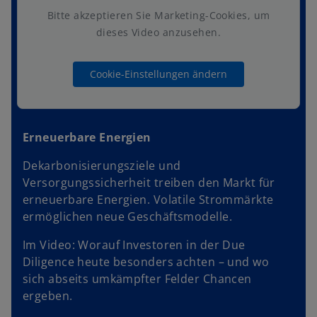
Bitte akzeptieren Sie Marketing-Cookies, um
dieses Video anzusehen.
Cookie-Einstellungen ändern
Erneuerbare Energien
Dekarbonisierungsziele und
Versorgungssicherheit treiben den Markt für
erneuerbare Energien. Volatile Strommärkte
ermöglichen neue Geschäftsmodelle.
Im Video: Worauf Investoren in der Due
Diligence heute besonders achten – und wo
sich abseits umkämpfter Felder Chancen
ergeben.