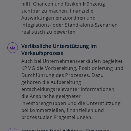
hilft, Chancen und Risiken frühzeitig
sichtbar zu machen, finanzielle
Auswirkungen einzuordnen und
Integrations- oder Stand-alone-Szenarien
realistisch zu bewerten.
Verlässliche Unterstützung im
Verkaufsprozess
Auch bei Unternehmensverkäufen begleitet
KPMG die Vorbereitung, Positionierung und
Durchführung des Prozesses. Dazu
gehören die Aufbereitung
entscheidungsrelevanter Informationen,
die Ansprache geeigneter
Investorengruppen und die Unterstützung
bei kommerziellen, finanziellen und
prozessualen Fragestellungen.