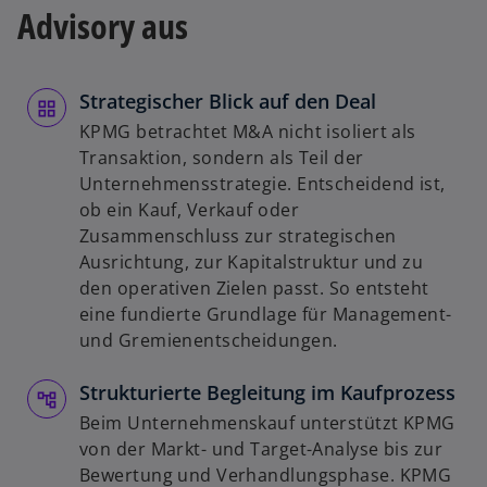
Advisory aus
Strategischer Blick auf den Deal
KPMG betrachtet M&A nicht isoliert als
Transaktion, sondern als Teil der
Unternehmensstrategie. Entscheidend ist,
ob ein Kauf, Verkauf oder
Zusammenschluss zur strategischen
Ausrichtung, zur Kapitalstruktur und zu
den operativen Zielen passt. So entsteht
eine fundierte Grundlage für Management-
und Gremienentscheidungen.
Strukturierte Begleitung im Kaufprozess
Beim Unternehmenskauf unterstützt KPMG
von der Markt- und Target-Analyse bis zur
Bewertung und Verhandlungsphase. KPMG