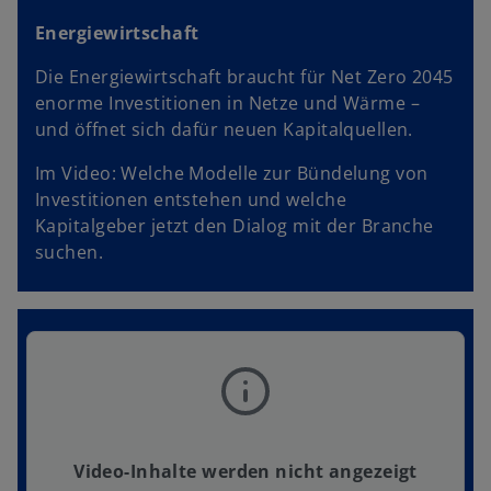
Energiewirtschaft
Die Energiewirtschaft braucht für Net Zero 2045
enorme Investitionen in Netze und Wärme –
und öffnet sich dafür neuen Kapitalquellen.
Im Video: Welche Modelle zur Bündelung von
Investitionen entstehen und welche
Kapitalgeber jetzt den Dialog mit der Branche
suchen.
Video-Inhalte werden nicht angezeigt