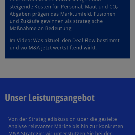
steigende Kosten für Personal, Maut und CO₂-
Abgaben prägen das Marktumfeld, Fusionen
und Zukäufe gewinnen als strategische
Maßnahme an Bedeutung.
Im Video: Was aktuell den Deal Flow bestimmt
und wo M&A jetzt wertstiftend wirkt.
Unser Leistungsangebot
Von der Strategiediskussion über die gezielte
Analyse relevanter Märkte bis hin zur konkreten
M&A Strategie: wir unterstützen Sie bei der