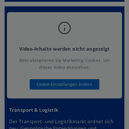
Video-Inhalte werden nicht angezeigt
Bitte akzeptieren Sie Marketing-Cookies, um
dieses Video anzusehen.
Cookie-Einstellungen ändern
Transport & Logistik
Der Transport- und Logistikmarkt ordnet sich
neu. Geopolitische Entwicklungen und