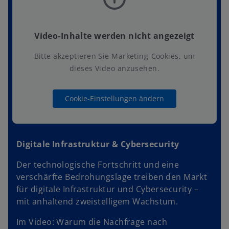
Video-Inhalte werden nicht angezeigt
Bitte akzeptieren Sie Marketing-Cookies, um
dieses Video anzusehen.
Cookie-Einstellungen ändern
Digitale Infrastruktur & Cybersecurity
Der technologische Fortschritt und eine
verschärfte Bedrohungslage treiben den Markt
für digitale Infrastruktur und Cybersecurity –
mit anhaltend zweistelligem Wachstum.
Im Video: Warum die Nachfrage nach