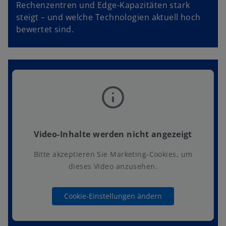
Rechenzentren und Edge-Kapazitäten stark
steigt – und welche Technologien aktuell hoch
bewertet sind.
Video-Inhalte werden nicht angezeigt
Bitte akzeptieren Sie Marketing-Cookies, um
dieses Video anzusehen.
Cookie-Einstellungen ändern