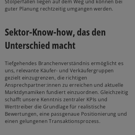
Stolperfallen liegen auf dem Weg und können bei
guter Planung rechtzeitig umgangen werden.
Sektor-Know-how, das den
Unterschied macht
Tiefgehendes Branchenverständnis ermöglicht es
uns, relevante Käufer- und Verkäufergruppen
gezielt einzugrenzen, die richtigen
Ansprechpartner:innen zu erreichen und aktuelle
Marktdynamiken fundiert einzuordnen. Gleichzeitig
schafft unsere Kenntnis zentraler KPIs und
Werttreiber die Grundlage für realistische
Bewertungen, eine passgenaue Positionierung und
einen gelungenen Transaktionsprozess.