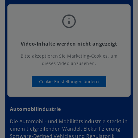
Video-Inhalte werden nicht angezeigt
Bitte akzeptieren Sie Marketing-Cookies, um
dieses Video anzusehen.
Cookie-Einstellungen ändern
Automobilindustrie
Die Automobil- und Mobilitätsindustrie steckt in
einem tiefgreifenden Wandel. Elektrifizierung,
Software-Defined Vehicles und Regulatorik