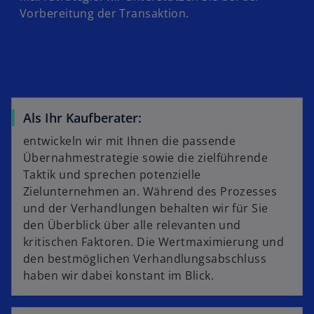
Vorbereitung der Transaktion.
Als Ihr Kaufberater:
entwickeln wir mit Ihnen die passende
Übernahmestrategie sowie die zielführende
Taktik und sprechen potenzielle
Zielunternehmen an. Während des Prozesses
und der Verhandlungen behalten wir für Sie
den Überblick über alle relevanten und
kritischen Faktoren. Die Wertmaximierung und
den bestmöglichen Verhandlungsabschluss
haben wir dabei konstant im Blick.