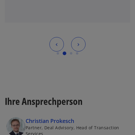
Ihre Ansprechperson
Christian Prokesch
Partner, Deal Advisory, Head of Transaction
Services