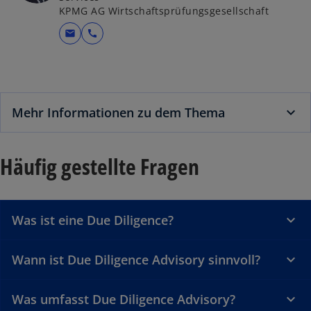
KPMG AG Wirtschaftsprüfungsgesellschaft
mail
call
Mehr Informationen zu dem Thema
Häufig gestellte Fragen
Was ist eine Due Diligence?
Wann ist Due Diligence Advisory sinnvoll?
Was umfasst Due Diligence Advisory?