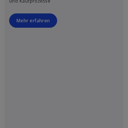
und Kaufprozesse
Mehr erfahren