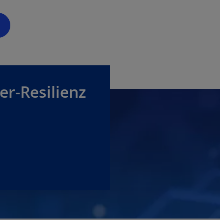
r-Resilienz