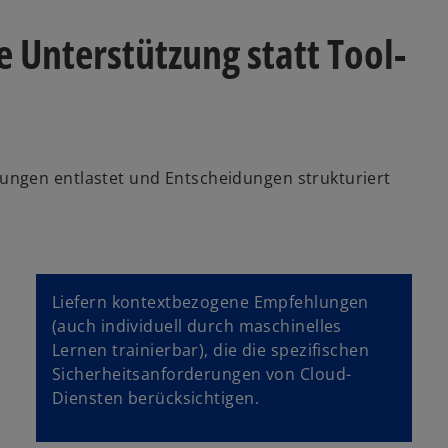
e Unterstützung statt Tool-
ungen entlastet und Entscheidungen strukturiert
Liefern kontextbezogene Empfehlungen
(auch individuell durch maschinelles
Lernen trainierbar), die die spezifischen
Sicherheitsanforderungen von Cloud-
Diensten berücksichtigen.