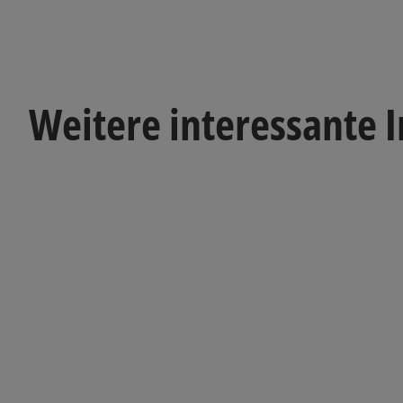
Weitere interessante 