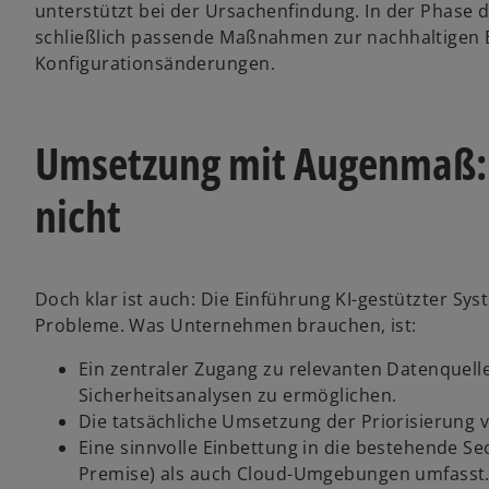
unterstützt bei der Ursachenfindung. In der Phase 
schließlich passende Maßnahmen zur nachhaltigen 
Konfigurationsänderungen.
Umsetzung mit Augenmaß: T
nicht
Doch klar ist auch: Die Einführung KI-gestützter Sys
Probleme. Was Unternehmen brauchen, ist:
Ein zentraler Zugang zu relevanten Datenquel
Sicherheitsanalysen zu ermöglichen.
Die tatsächliche Umsetzung der Priorisierung v
Eine sinnvolle Einbettung in die bestehende Sec
Premise) als auch Cloud-Umgebungen umfasst