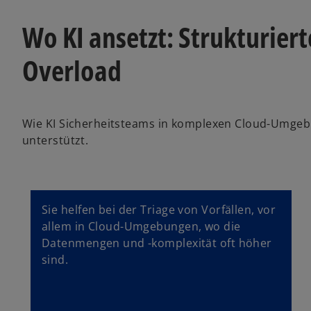
Wo KI ansetzt: Strukturiert
Overload
Wie KI Sicherheitsteams in komplexen Cloud-Umgeb
unterstützt.
Sie helfen bei der Triage von Vorfällen, vor
allem in Cloud-Umgebungen, wo die
Datenmengen und -komplexität oft höher
sind.