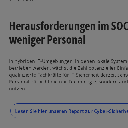
Herausforderungen im SOC
weniger Personal
In hybriden IT-Umgebungen, in denen lokale System
betrieben werden, wächst die Zahl potenzieller Einfal
qualifizierte Fachkräfte für IT-Sicherheit derzeit sc
Personal oft nicht die nur Technologie, sondern auch
nutzen.
Lesen Sie hier unseren Report zur Cyber-Sicherhe