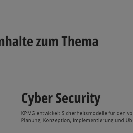
Inhalte zum Thema
Cyber Security
KPMG entwickelt Sicherheitsmodelle für den vol
Planung, Konzeption, Implementierung und Ü