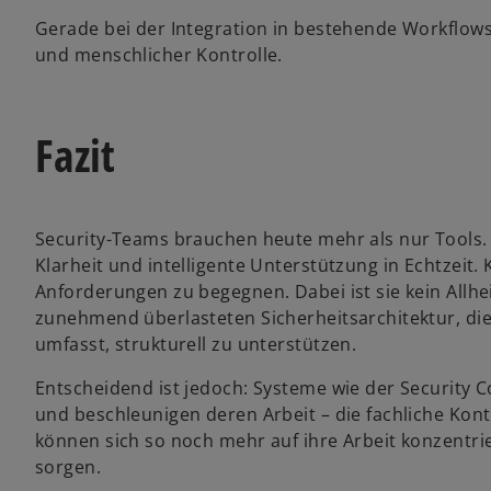
Gerade bei der Integration in bestehende Workflow
und menschlicher Kontrolle.
Fazit
Security-Teams brauchen heute mehr als nur Tools.
Klarheit und intelligente Unterstützung in Echtzeit. 
Anforderungen zu begegnen. Dabei ist sie kein Allhe
zunehmend überlasteten Sicherheitsarchitektur, d
umfasst, strukturell zu unterstützen.
Entscheidend ist jedoch: Systeme wie der Security C
und beschleunigen deren Arbeit – die fachliche Kon
können sich so noch mehr auf ihre Arbeit konzentri
sorgen.