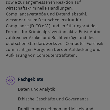
sowie zur angemessenen Reaktion auf
wirtschaftskriminelle Handlungen,
Complianceverstöße und Datendiebstahl.
Alexander ist im Deutschen Institut für
Compliance (DICO e.V.) und im Stiftungsrat des
Forums für Kriminalprävention aktiv. Er ist Autor
zahlreicher Artikel und Buchbeiträge und des
deutschen Standardwerks zur Computer-Forensik
zum richtigen Vorgehen bei der Aufdeckung und
Aufklärung von Computerstraftaten.
Fachgebiete
Daten und Analytik
Ethische Geschäfte und Governance
Familienunternehmen und Mittelstand