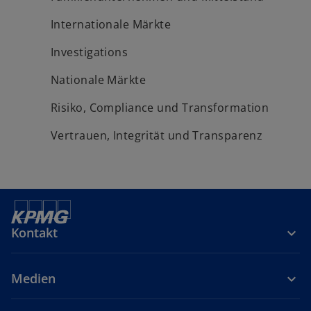
Internationale Märkte
Investigations
Nationale Märkte
Risiko, Compliance und Transformation
Vertrauen, Integrität und Transparenz
Kontakt
Medien