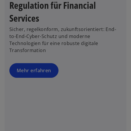
Regulation für Financial
t
Services
Sicher, regelkonform, zukunftsorientiert: End-
to-End-Cyber-Schutz und moderne
Technologien für eine robuste digitale
Transformation
Mehr erfahren