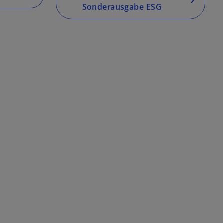
Sonderausgabe ESG