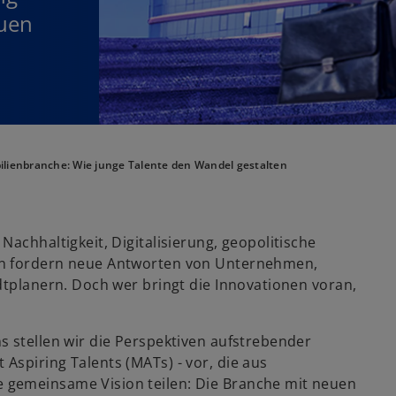
euen
ilienbranche: Wie junge Talente den Wandel gestalten
achhaltigkeit, Digitalisierung, geopolitische
en fordern neue Antworten von Unternehmen,
dtplanern. Doch wer bringt die Innovationen voran,
s stellen wir die Perspektiven aufstrebender
Aspiring Talents (MATs) - vor, die aus
 gemeinsame Vision teilen: Die Branche mit neuen