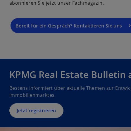
abonnieren Sie jetzt unser Fachmagazin.
Bereit für ein Gespräch? Kontaktieren Sie uns
KPMG Real Estate Bulletin
Bestens informiert über aktuelle Themen zur Entwic
Immobilienmarktes
Jetzt registrieren