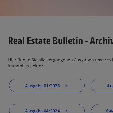
Real Estate Bulletin - Archi
Hier finden Sie alle vergangenen Ausgaben unseres
Immobiliensektor.
Ausgabe 01/2026
Au
Aus
Ausgabe 04/2024