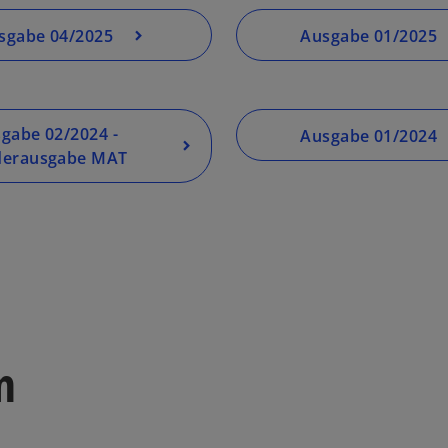
sgabe 04/2025
Ausgabe 01/2025
gabe 02/2024 -
Ausgabe 01/2024
derausgabe MAT
n