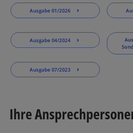
Ausgabe 01/2026
Au
Aus
Ausgabe 04/2024
Son
Ausgabe 07/2023
Ihre Ansprechpersone