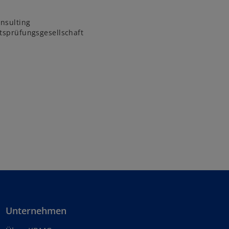
nsulting
tsprüfungsgesellschaft
Unternehmen