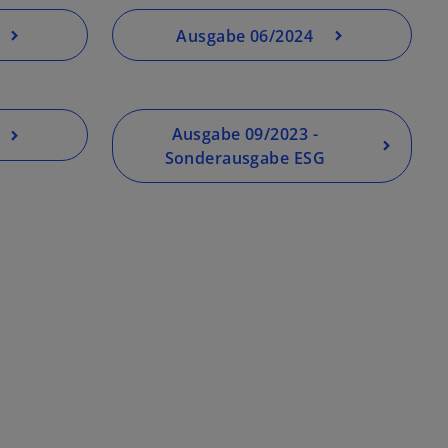
Ausgabe 06/2024
Ausgabe 09/2023 -
Sonderausgabe ESG