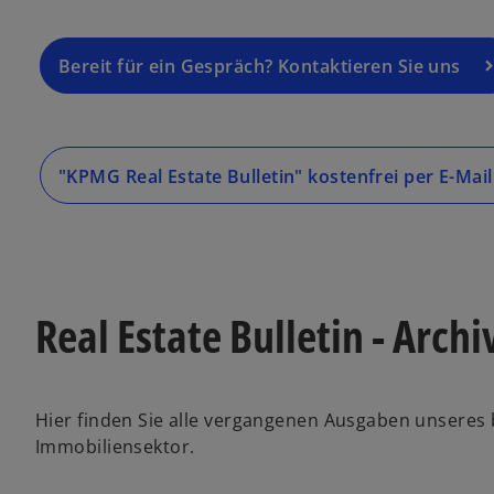
Bereit für ein Gespräch? Kontaktieren Sie uns
"KPMG Real Estate Bulletin" kostenfrei per E-Mai
Real Estate Bulletin - Archi
Hier finden Sie alle vergangenen Ausgaben unseres
Immobiliensektor.