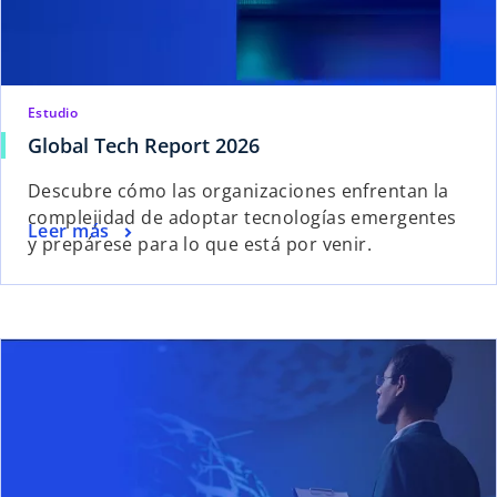
Estudio
Global Tech Report 2026
Descubre cómo las organizaciones enfrentan la
complejidad de adoptar tecnologías emergentes
Leer más
y prepárese para lo que está por venir.