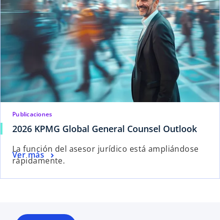
Publicaciones
2026 KPMG Global General Counsel Outlook
La función del asesor jurídico está ampliándose
Ver más
rápidamente.