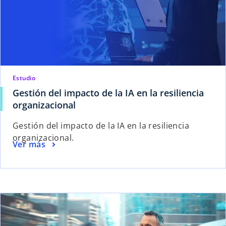
Estudio
Gestión del impacto de la IA en la resiliencia
organizacional
Gestión del impacto de la IA en la resiliencia
organizacional.
Ver más