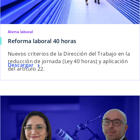
Alerta laboral
Reforma laboral 40 horas
Nuevos criterios de la Dirección del Trabajo en la
reducción de jornada (Ley 40 horas) y aplicación
Descargar
del artículo 22.