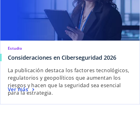
Estudio
Consideraciones en Ciberseguridad 2026
La publicación destaca los factores tecnológicos,
regulatorios y geopolíticos que aumentan los
riesgos y hacen que la seguridad sea esencial
Ver más
para la estrategia.