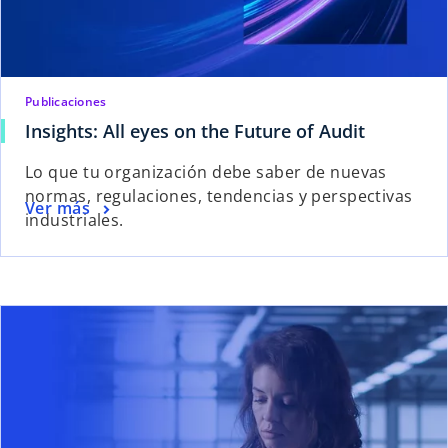
Publicaciones
Insights: All eyes on the Future of Audit
Lo que tu organización debe saber de nuevas
normas, regulaciones, tendencias y perspectivas
Ver más
industriales.