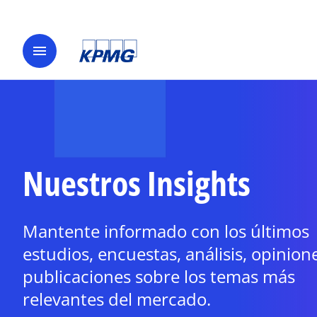
menu
Nuestros Insights
Mantente informado con los últimos
estudios, encuestas, análisis, opinion
publicaciones sobre los temas más
relevantes del mercado.