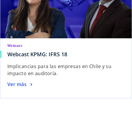
Webcast
Webcast KPMG: IFRS 18
Implicancias para las empresas en Chile y su
impacto en auditoría.
Ver más