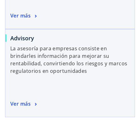
Ver más
Advisory
La asesoría para empresas consiste en
brindarles información para mejorar su
rentabilidad, convirtiendo los riesgos y marcos
regulatorios en oportunidades
Ver más