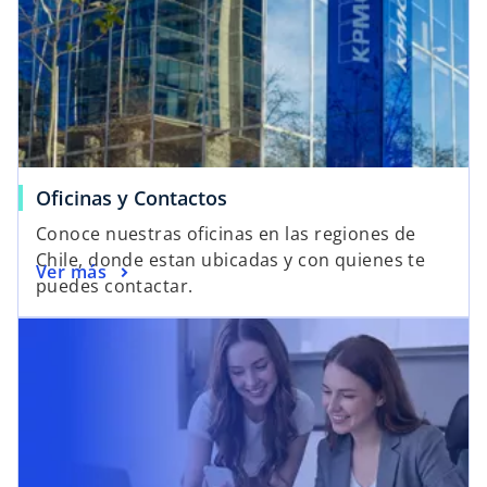
Oficinas y Contactos
Conoce nuestras oficinas en las regiones de
Chile, donde estan ubicadas y con quienes te
Ver más
puedes contactar.