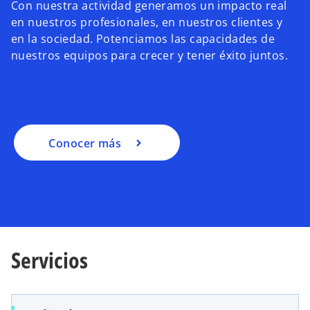
Con nuestra actividad generamos un impacto real
en nuestros profesionales, en nuestros clientes y
en la sociedad. Potenciamos las capacidades de
nuestros equipos para crecer y tener éxito juntos.
Conocer más
Servicios