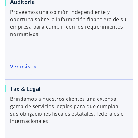
Auditoría
Proveemos una opinión independiente y
oportuna sobre la información financiera de su
empresa para cumplir con los requerimientos
normativos
Ver más
Tax & Legal
Brindamos a nuestros clientes una extensa
gama de servicios legales para que cumplan
sus obligaciones fiscales estatales, federales e
internacionales.