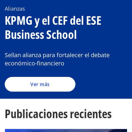
Alianzas
KPMG y el CEF del ESE
Business School
Sellan alianza para fortalecer el debate
económico-financiero
Ver más
Publicaciones recientes
se abre en una pestaña nueva