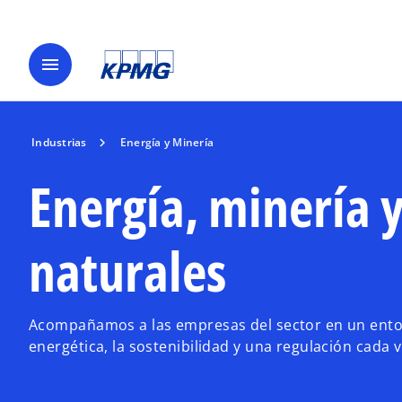
menu
Industrias
Energía y Minería
Energía, minería 
naturales
Acompañamos a las empresas del sector en un ento
energética, la sostenibilidad y una regulación cada 