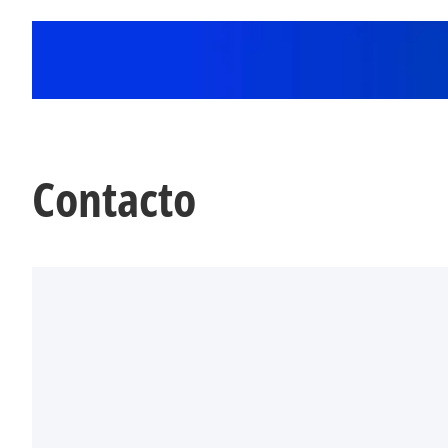
Contacto