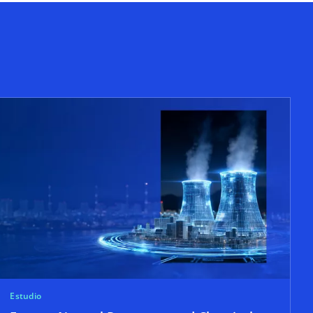
Estudio