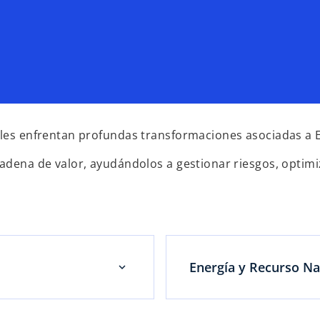
ales enfrentan profundas transformaciones asociadas a E
cadena de valor, ayudándolos a gestionar riesgos, optimi
Energía y Recurso Na