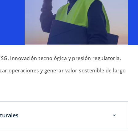
SG, innovación tecnológica y presión regulatoria.
zar operaciones y generar valor sostenible de largo
turales