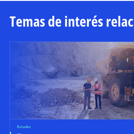
Temas de interés rela
Estudio