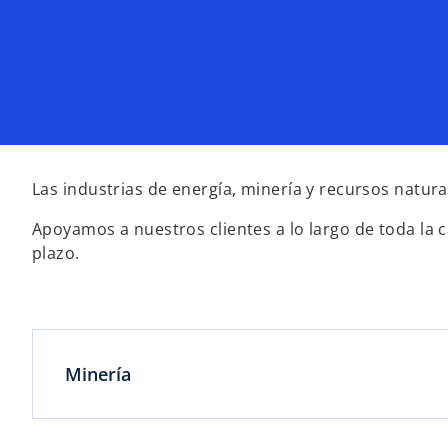
Las industrias de energía, minería y recursos natur
Apoyamos a nuestros clientes a lo largo de toda la 
plazo.
Minería