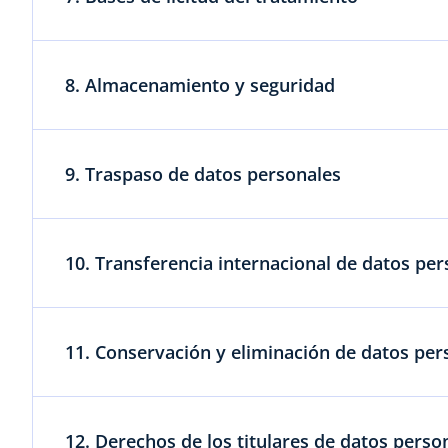
8. Almacenamiento y seguridad
9. Traspaso de datos personales
10. Transferencia internacional de datos pe
11. Conservación y eliminación de datos per
12. Derechos de los titulares de datos perso