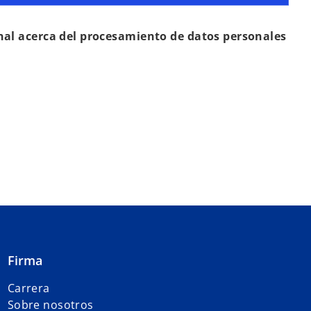
nal acerca del procesamiento de datos personales
Firma
Carrera
Sobre nosotros