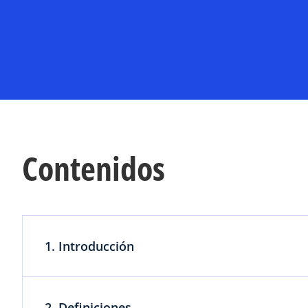
Contenidos
1. Introducción
2. Definiciones