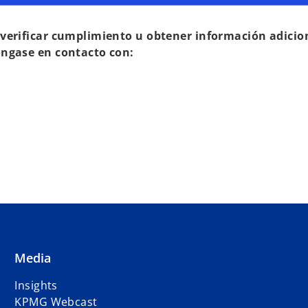
 verificar cumplimiento u obtener información adicio
óngase en contacto con:
Media
Insights
KPMG Webcast