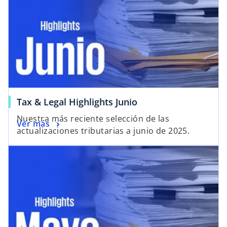
Tax & Legal Highlights Junio
Nuestra más reciente selección de las
Ver más
actualizaciones tributarias a junio de 2025.