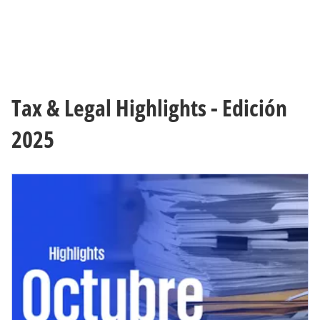
Tax & Legal Highlights - Edición
2025