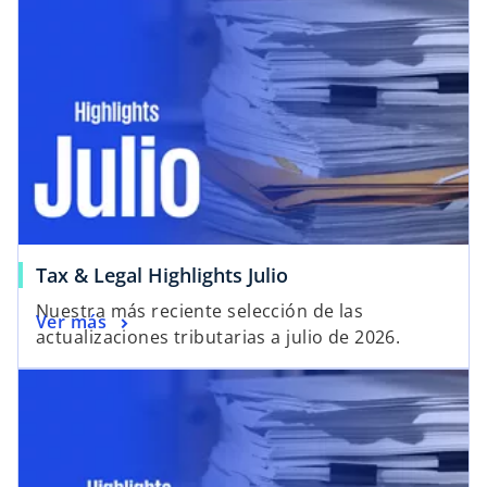
Tax & Legal Highlights Julio
Nuestra más reciente selección de las
Ver más
actualizaciones tributarias a julio de 2026.