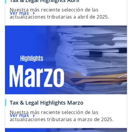
Tax & Legal Highlights Abril
Nuestra más reciente selección de las
Ver más
actualizaciones tributarias a abril de 2025.
Tax & Legal Highlights Marzo
Nuestra más reciente selección de las
Ver más
actualizaciones tributarias a marzo de 2025.