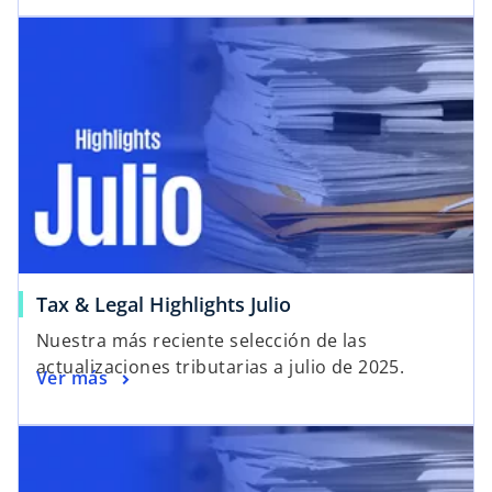
Tax & Legal Highlights Julio
Nuestra más reciente selección de las
actualizaciones tributarias a julio de 2025.
Ver más