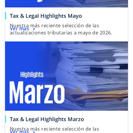
Tax & Legal Highlights Mayo
Nuestra más reciente selección de las
Ver más
actualizaciones tributarias a mayo de 2026.
Tax & Legal Highlights Marzo
Nuestra más reciente selección de las
Ver más