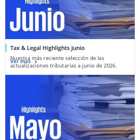
Tax & Legal Highlights Junio
Nuestra más reciente selección de las
Ver más
actualizaciones tributarias a junio de 2026.