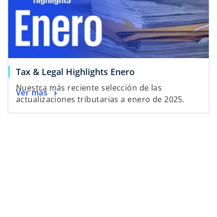
Tax & Legal Highlights Enero
Nuestra más reciente selección de las
Ver más
actualizaciones tributarias a enero de 2025.