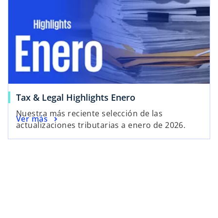
Tax & Legal Highlights Enero
Nuestra más reciente selección de las
Ver más
actualizaciones tributarias a enero de 2026.