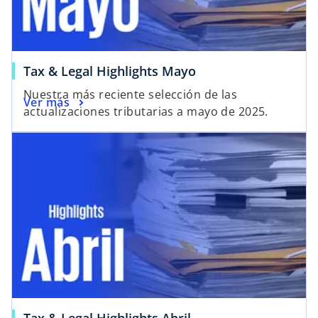
Tax & Legal Highlights Mayo
Nuestra más reciente selección de las
Ver más
actualizaciones tributarias a mayo de 2025.