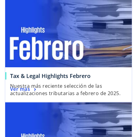
Tax & Legal Highlights Febrero
Nuestra más reciente selección de las
Ver más
actualizaciones tributarias a febrero de 2025.