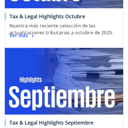
Tax & Legal Highlights Octubre
Nuestra más reciente selección de las
actualizaciones tributarias a octubre de 2025.
Ver más
Tax & Legal Highlights Septiembre