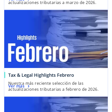
actualizaciones tributarias a marzo de 2026.
Tax & Legal Highlights Febrero
Nuestra más reciente selección de las
Ver más
actualizaciones tributarias a febrero de 2026.