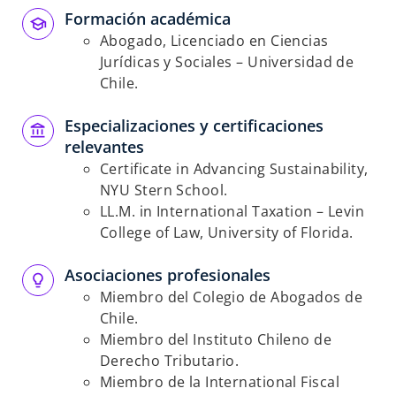
Formación académica
Abogado, Licenciado en Ciencias
Jurídicas y Sociales – Universidad de
Chile.
Especializaciones y certificaciones
relevantes
Certificate in Advancing Sustainability,
NYU Stern School.
LL.M. in International Taxation – Levin
College of Law, University of Florida.
Asociaciones profesionales
Miembro del Colegio de Abogados de
Chile.
Miembro del Instituto Chileno de
Derecho Tributario.
Miembro de la International Fiscal