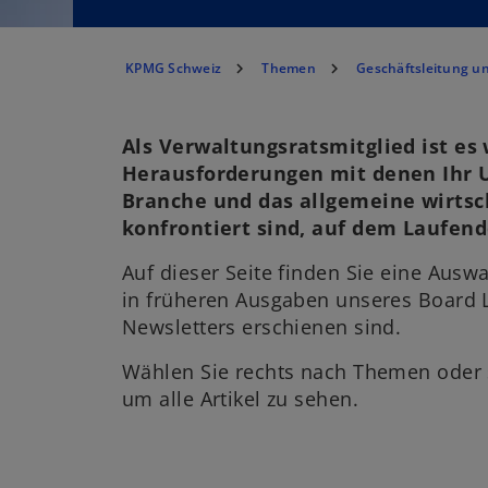
KPMG Schweiz
Themen
Geschäftsleitung u
Als Verwaltungsratsmitglied ist es 
Herausforderungen mit denen Ihr 
Branche und das allgemeine wirtsc
konfrontiert sind, auf dem Laufend
Auf dieser Seite finden Sie eine Auswa
in früheren Ausgaben unseres Board 
Newsletters erschienen sind.
Wählen Sie rechts nach Themen oder s
um alle Artikel zu sehen.