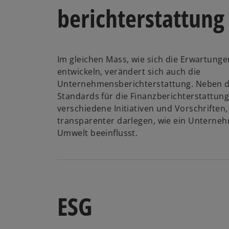
berichterstattung
Im gleichen Mass, wie sich die Erwartung
entwickeln, verändert sich auch die
Unternehmensberichterstattung. Neben d
Standards für die Finanzberichterstattung
verschiedene Initiativen und Vorschriften
transparenter darlegen, wie ein Unterne
Umwelt beeinflusst.
ESG