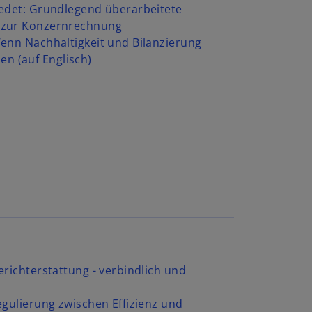
edet: Grundlegend überarbeitete
 zur Konzernrechnung
enn Nachhaltigkeit und Bilanzierung
 (auf Englisch)
erichterstattung - verbindlich und
egulierung zwischen Effizienz und