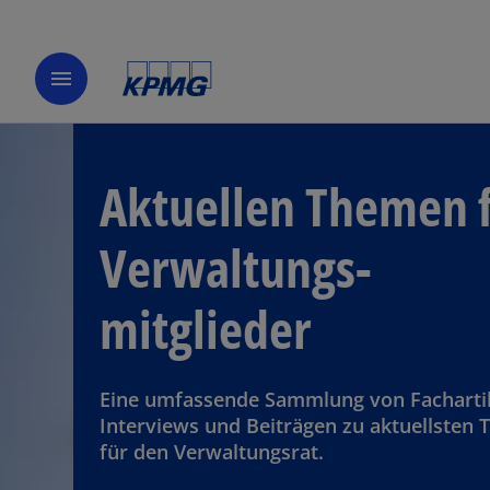
menu
Aktuellen Themen 
Verwaltungs­
mitglieder
Eine umfassende Sammlung von Facharti
Interviews und Beiträgen zu aktuellsten
für den Verwaltungsrat.