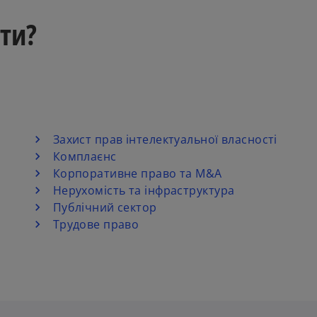
ти?
Захист прав інтелектуальної власності
Комплаєнс
Корпоративне право та M&A
Нерухомість та інфраструктура
Публічний сектор
Трудове право