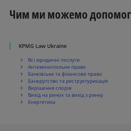
Чим ми можемо допомог
KPMG Law Ukraine
Всі юридичні послуги
Антимонопольне право
Банківське та фінансове право
Банкрутство та реструктуризація
Вирішення спорів
Вихід на ринок та вихід з ринку
Енергетика