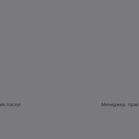
их послуг
Менеджер, практ