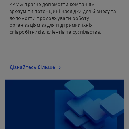
KPMG прагне допомогти компаніям
зрозуміти потенційні наслідки для бізнесу та
допомогти продовжувати роботу
організаціям задля підтримки їхніх
співробітників, клієнтів та суспільства.
Дізнайтесь більше