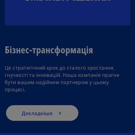
Бізнес-трансформація
Це стратегічний крок до сталого зростання,
гнучкості та інновацій. Наша компанія прагне
бути вашим надійним партнером у цьому
процесі.
Докладніше