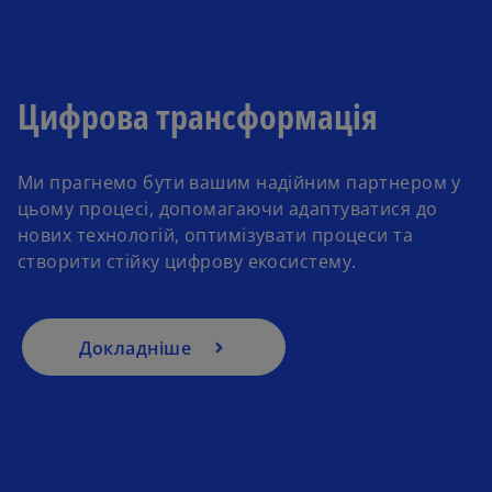
Цифрова трансформація
Ми прагнемо бути вашим надійним партнером у
цьому процесі, допомагаючи адаптуватися до
нових технологій, оптимізувати процеси та
створити стійку цифрову екосистему.
Докладніше