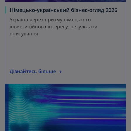
Німецько-український бізнес-огляд 2026
Україна через призму німецького
інвестиційного інтересу: результати
опитування
Дізнайтесь більше