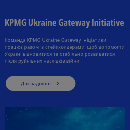
KPMG Ukraine Gateway Initiative
Команда KPMG Ukraine Gateway ініціативи
працює разом із стейкхолдерами, щоб допомогти
Україні відновитися та стабільно розвиватися
після руйнівних наслідків війни.
Докладніше