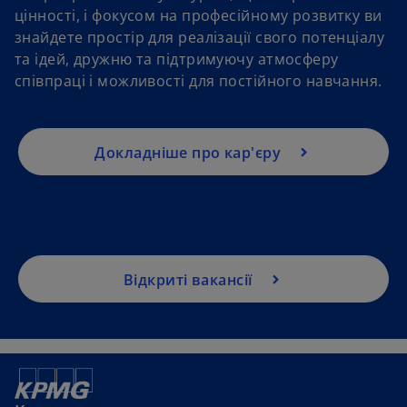
цінності, і фокусом на професійному розвитку ви
знайдете простір для реалізації свого потенціалу
та ідей, дружню та підтримуючу атмосферу
співпраці і можливості для постійного навчання.
Докладніше про кар'єру
Відкриті вакансії