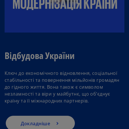
Відбудова України
Ключ до економічного відновлення, соціальної
стабільності та повернення мільйонів громадян
до гідного життя. Вона також є символом
незламності та віри у майбутнє, що об’єднує
країну та її міжнародних партнерів.
Докладніше