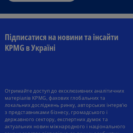
Підписатися на новини та інсайти
KPMG в Україні
Отримайте доступ до ексклюзивних аналітичних
матеріалів KPMG, фахових глобальних та
локальних досліджень ринку, авторських інтерв’ю
з представниками бізнесу, громадського і
державного сектору, експертних думок та
актуальних новин міжнародного і національного