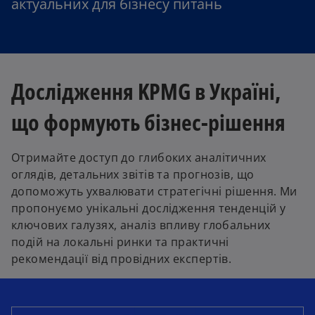
актуальних для бізнесу питань
Дослідження KPMG в Україні,
що формують бізнес-рішення
Отримайте доступ до глибоких аналітичних
оглядів, детальних звітів та прогнозів, що
допоможуть ухвалювати стратегічні рішення. Ми
пропонуємо унікальні дослідження тенденцій у
ключових галузях, аналіз впливу глобальних
подій на локальні ринки та практичні
рекомендації від провідних експертів.