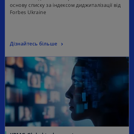
основу списку за індексом диджиталізації від
Forbes Ukraine
Дізнайтесь більше