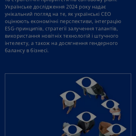
Українське дослідження 2024 року надає
унікальний погляд на те, як українські CEO
оцінюють економічні перспективи, інтеграцію
ESG-принципів, стратегії залучення талантів,
використання новітніх технологій і штучного
інтелекту, а також на досягнення гендерного
балансу в бізнесі.