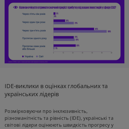
IDE-виклики в оцінках глобальних та
українських лідерів
Розмірковуючи про інклюзивність,
різноманітність та рівність (IDE), українські та
світові лідери оцінюють швидкість прогресу у