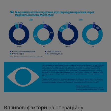
Впливові фактори на операційну