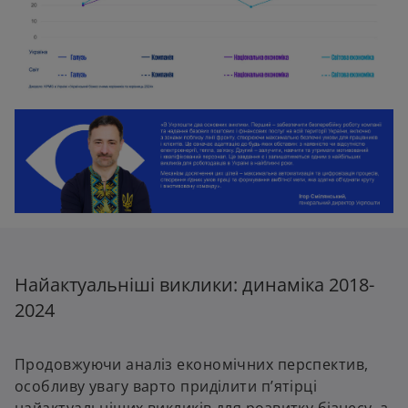
Найактуальніші виклики: динаміка 2018-
2024
Продовжуючи аналіз економічних перспектив,
особливу увагу варто приділити п’ятірці