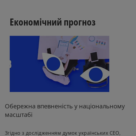
Економічний прогноз
Обережна впевненість у національному
масштабі
Згідно з дослідженням думок українських СЕО,