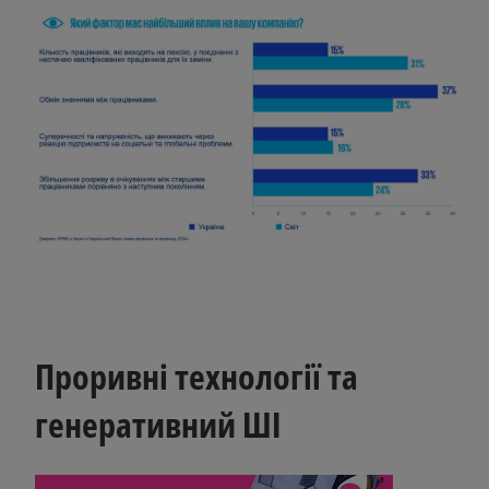
Проривні технології та
генеративний ШІ