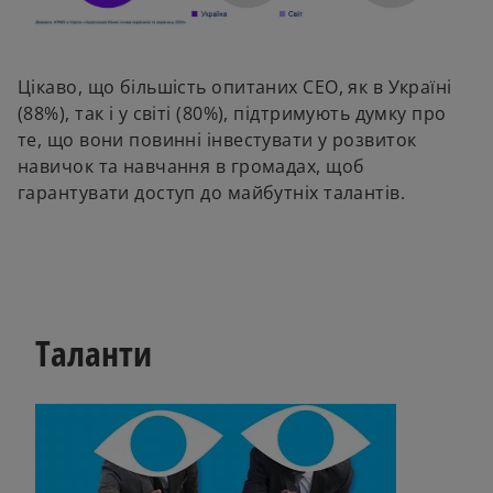
Цікаво, що більшість опитаних СЕО, як в Україні
(88%), так і у світі (80%), підтримують думку про
те, що вони повинні інвестувати у розвиток
навичок та навчання в громадах, щоб
гарантувати доступ до майбутніх талантів.
Таланти