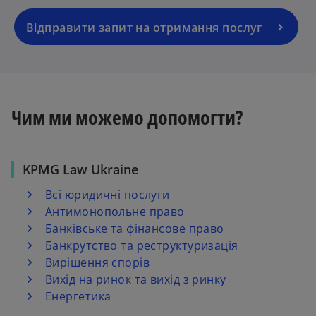
Відправити запит на отримання послуг
Чим ми можемо допомогти?
KPMG Law Ukraine
Всі юридичні послуги
Антимонопольне право
Банківське та фінансове право
Банкрутство та реструктуризація
Вирішення спорів
Вихід на ринок та вихід з ринку
Енергетика