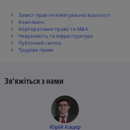
Захист прав інтелектуальної власності
Комплаєнс
Корпоративне право та M&A
Нерухомість та інфраструктура
Публічний сектор
Трудове право
Зв'яжіться з нами
Юрій Кацер