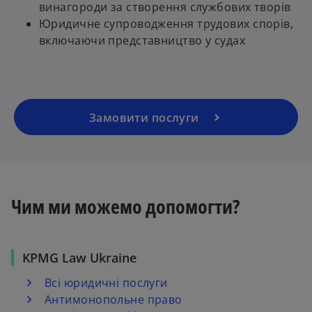
винагороди за створення службових творів
Юридичне супроводження трудових спорів,
включаючи представництво у судах
Замовити послуги
Чим ми можемо допомогти?
KPMG Law Ukraine
Всі юридичні послуги
Антимонопольне право