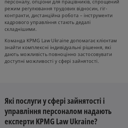
персоналу, опціони для працівників, спрощений
режим регулювання трудових відносин, гіг-
контракти, дистанційна робота – інструменти
кадрового управління стають дедалі
складнішими.
Команда KPMG Law Ukraine допомагає клієнтам
знайти комплексні індивідуальні рішення, які
дають можливість повноцінно застосовувати
доступні можливості у сфері зайнятості.
Які послуги у сфері зайнятості і
управління персоналом надають
експерти KPMG Law Ukraine?