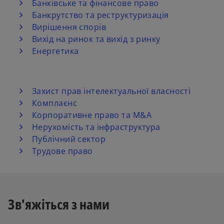
Банківське та фінансове право
Банкрутство та реструктуризація
Вирішення спорів
Вихід на ринок та вихід з ринку
Енергетика
Захист прав інтелектуальної власності
Комплаєнс
Корпоративне право та M&A
Нерухомість та інфраструктура
Публічний сектор
Трудове право
Зв'яжіться з нами